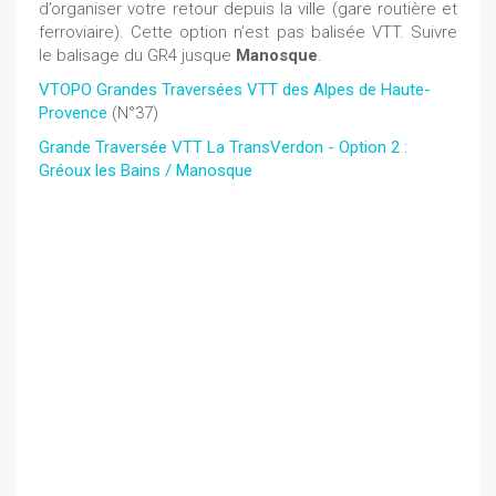
d’organiser votre retour depuis la ville (gare routière et
ferroviaire). Cette option n’est pas balisée VTT. Suivre
le balisage du GR4 jusque
Manosque
.
VTOPO Grandes Traversées VTT des Alpes de Haute-
Provence
(N°37)
Grande Traversée VTT La TransVerdon - Option 2 :
Gréoux les Bains / Manosque