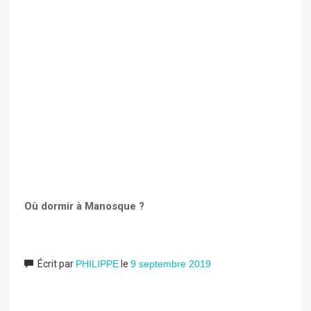
Où dormir à Manosque ?
Écrit par
PHILIPPE
le
9 septembre 2019