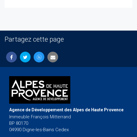
Partagez cette page
Agence de Développement des Alpes de Haute Provence
Immeuble François Mitterrand
BP 80170
04990 Digne-les-Bains Cedex