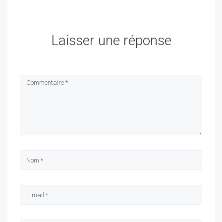
Laisser une réponse