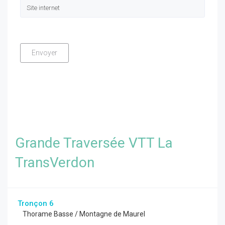
Grande Traversée VTT La
TransVerdon
Tronçon 6
Thorame Basse / Montagne de Maurel