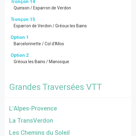
Tronçon 14
Quinson / Esparron de Verdon
Tronçon 15
Esparron de Verdon / Gréoux les Bains
Option 1
Barcelonnette / Col d'Allos
Option 2
Gréoux les Bains / Manosque
Grandes Traversées VTT
L'Alpes-Provence
La TransVerdon
Les Chemins du Soleil