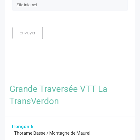
Grande Traversée VTT La
TransVerdon
Tronçon 6
Thorame Basse / Montagne de Maurel