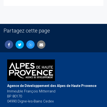
Partagez cette page
Agence de Développement des Alpes de Haute Provence
Immeuble François Mitterrand
BP 80170
04990 Digne-les-Bains Cedex