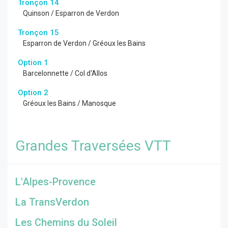
Tronçon 14
Quinson / Esparron de Verdon
Tronçon 15
Esparron de Verdon / Gréoux les Bains
Option 1
Barcelonnette / Col d'Allos
Option 2
Gréoux les Bains / Manosque
Grandes Traversées VTT
L'Alpes-Provence
La TransVerdon
Les Chemins du Soleil