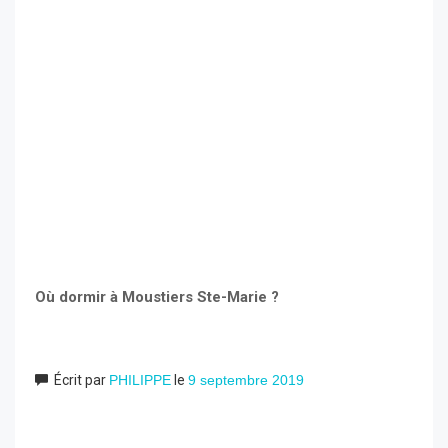
Où dormir à Moustiers Ste-Marie ?
Écrit par
PHILIPPE
le
9 septembre 2019