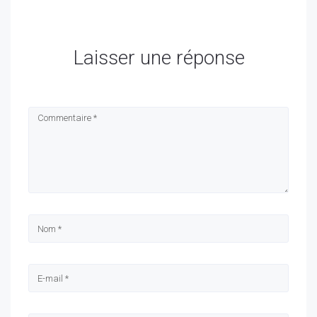
Laisser une réponse