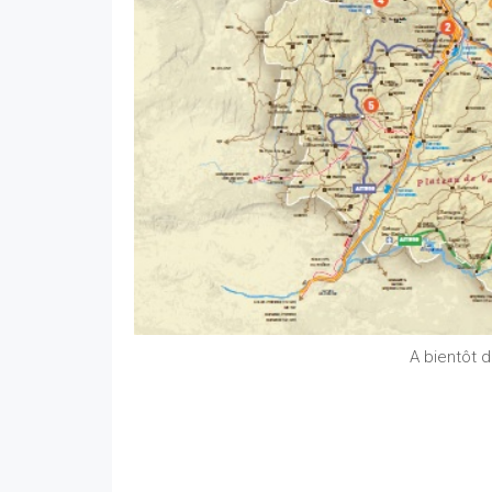
A bientôt 