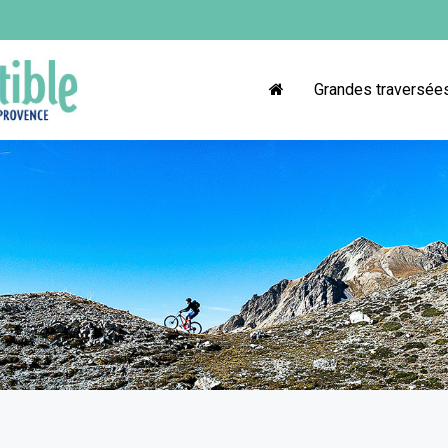
Grandes traversée