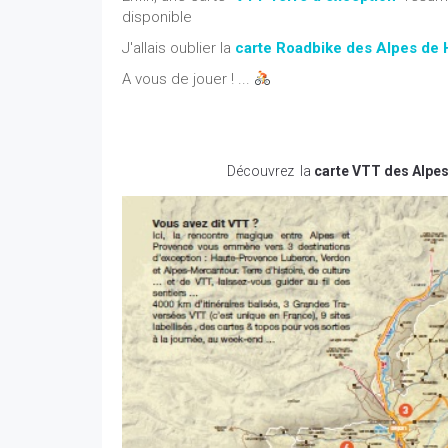
disponible
J'allais oublier la
carte Roadbike des Alpes de
A vous de jouer ! ...
Découvrez la
carte VTT
des Alpe