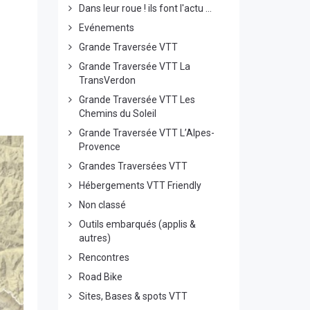
Dans leur roue ! ils font l'actu ...
Evénements
Grande Traversée VTT
Grande Traversée VTT La
TransVerdon
Grande Traversée VTT Les
Chemins du Soleil
Grande Traversée VTT L’Alpes-
Provence
Grandes Traversées VTT
Hébergements VTT Friendly
Non classé
Outils embarqués (applis &
autres)
Rencontres
Road Bike
Sites, Bases & spots VTT