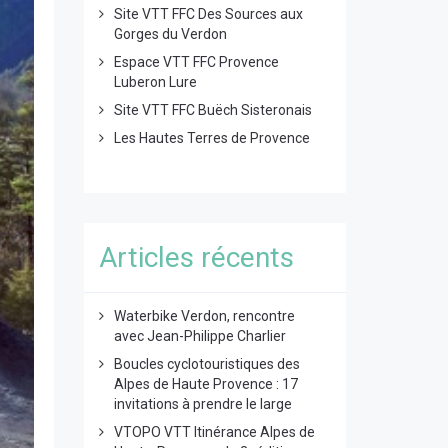
Site VTT FFC Des Sources aux
Gorges du Verdon
Espace VTT FFC Provence
Luberon Lure
Site VTT FFC Buëch Sisteronais
Les Hautes Terres de Provence
Articles récents
Waterbike Verdon, rencontre
avec Jean-Philippe Charlier
Boucles cyclotouristiques des
Alpes de Haute Provence : 17
invitations à prendre le large
VTOPO VTT Itinérance Alpes de