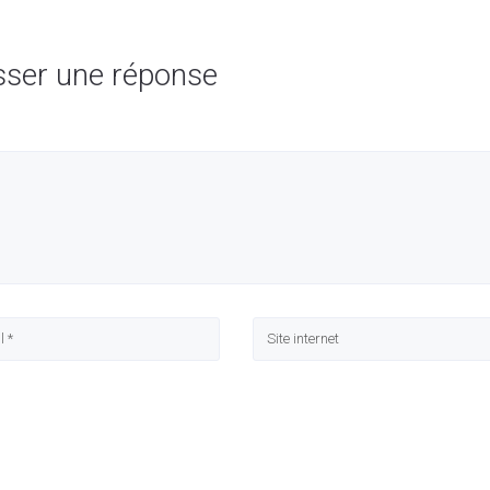
sser une réponse