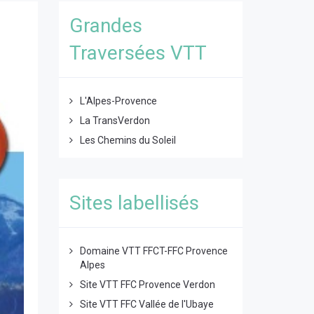
Grandes
Traversées VTT
L'Alpes-Provence
La TransVerdon
Les Chemins du Soleil
Sites labellisés
Domaine VTT FFCT-FFC Provence
Alpes
Site VTT FFC Provence Verdon
Site VTT FFC Vallée de l'Ubaye