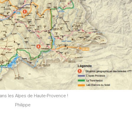
dans les Alpes de Haute-Provence !
Philippe