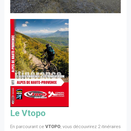
Le Vtopo
En parcourant ce
VTOPO
, vous découvrirez 2 itinéraires