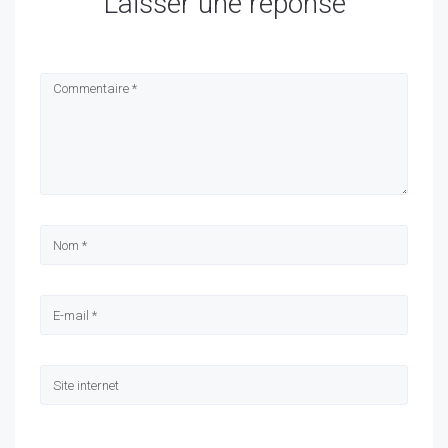
Laisser une réponse