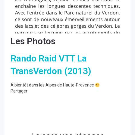
Les Photos
Rando Raid VTT La
TransVerdon (2013)
A bientôt dans les Alpes de Haute-Provence
Partager