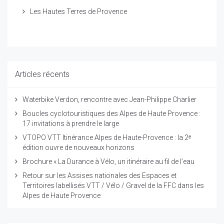
Les Hautes Terres de Provence
Articles récents
Waterbike Verdon, rencontre avec Jean-Philippe Charlier
Boucles cyclotouristiques des Alpes de Haute Provence :
17 invitations à prendre le large
VTOPO VTT Itinérance Alpes de Haute-Provence : la 2ᵉ
édition ouvre de nouveaux horizons
Brochure « La Durance à Vélo, un itinéraire au fil de l’eau
Retour sur les Assises nationales des Espaces et
Territoires labellisés VTT / Vélo / Gravel de la FFC dans les
Alpes de Haute Provence