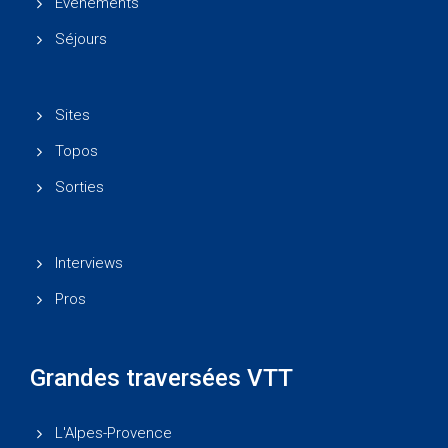
Événements
Séjours
Sites
Topos
Sorties
Interviews
Pros
Grandes traversées VTT
L'Alpes-Provence