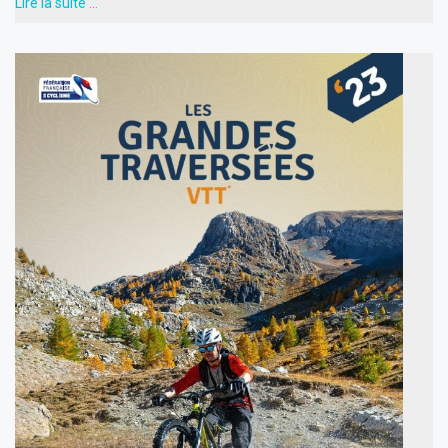
Lire la suite …