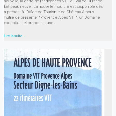
nouvelle, la carte de randonnées VTT du Val de Durance
fait peau neuve ! La nouvelle mouture est disponible dès
à présent à l’Office de Tourisme de Château-Arnoux.
Inutile de présenter "Provence Alpes VTT", un Domaine
exceptionnel proposant une…
Lire la suite …