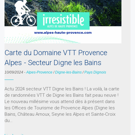
Carte du Domaine VTT Provence
Alpes - Secteur Digne les Bains
10/09/2024
-
Alpes-Provence
/
Digne-les-Bains
/
Pays Dignois
Actu 2024 secteur VTT Digne les Bains ! La voilà, la carte
de randonnées VTT de Digne les Bains fait peau neuve !
Le nouveau millésime vous attend dès à présent dans
les Offices de Tourisme de Provence Alpes (Digne les
Bains, Château Arnoux, Seyne les Alpes et Sainte-Croix
du…