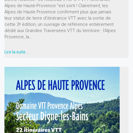
Alpes de Haute-Provence ”est sorti ! Clairement, les
Alpes de Haute Provence confirment plus que jamais
leur statut de terre d’itinérance VTT avec la sortie de
cette 2ᵉ édition, un ouvrage de référence entièrement
dédié aux Grandes Traversées VTT du territoire : l’Alpes
Provence, la…
Lire la suite …