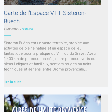
Carte de l'Espace VTT Sisteron-
Buech
17/05/2023
-
Sisteron
Sisteron Buëch est un vaste territoire, propice aux
activités de pleine nature et un espace de jeu
fantastique pour la pratique du VTT ou du Gravel. Avec
1.400 km de parcours balisés, entre parcours verts ou
bleus ludiques et familiaux, sentiers rouges ou noirs
techniques et aériens, entre Drôme provençale,…
Lire la suite …