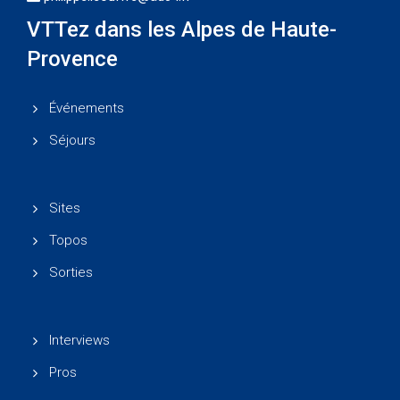
VTTez dans les Alpes de Haute-
Provence
Événements
Séjours
Sites
Topos
Sorties
Interviews
Pros