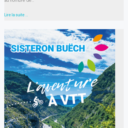
au nombre de…
Lire la suite …