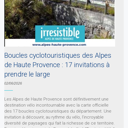
Boucles cyclotouristiques des Alpes
de Haute Provence : 17 invitations à
prendre le large
02/06/2026
Les Alpes de Haute Provence sont définitivement une
destination vélo incontournable avec la carte officielle
des 17 boucles cyclotouristiques du département. Une
invitation à découvrir, au rythme du vélo, l’incroyable
diversité de paysages qui fait la richesse de ce territoire.