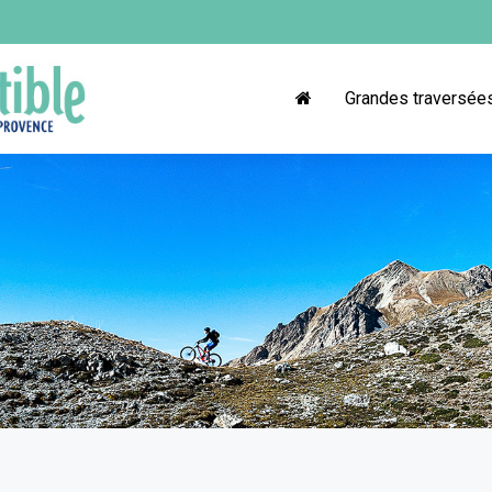
Grandes traversée