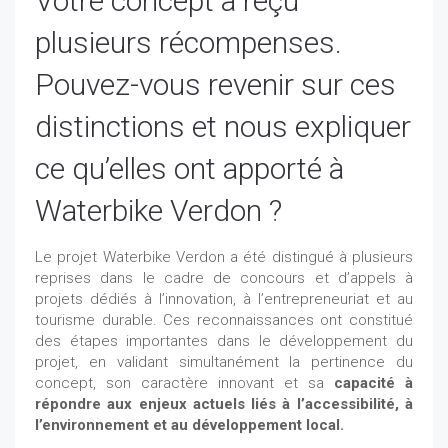
Votre concept a reçu
plusieurs récompenses.
Pouvez-vous revenir sur ces
distinctions et nous expliquer
ce qu’elles ont apporté à
Waterbike Verdon ?
Le projet Waterbike Verdon a été distingué à plusieurs
reprises dans le cadre de concours et d’appels à
projets dédiés à l’innovation, à l’entrepreneuriat et au
tourisme durable. Ces reconnaissances ont constitué
des étapes importantes dans le développement du
projet, en validant simultanément la pertinence du
concept, son caractère innovant et sa
capacité à
répondre aux enjeux actuels liés à l’accessibilité, à
l’environnement et au développement local.