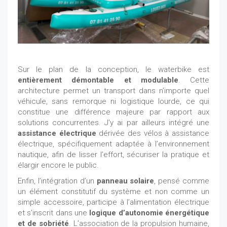
Sur le plan de la conception, le waterbike est
entièrement démontable et modulable
. Cette
architecture permet un transport dans n’importe quel
véhicule, sans remorque ni logistique lourde, ce qui
constitue une différence majeure par rapport aux
solutions concurrentes. J’y ai par ailleurs intégré une
assistance électrique
dérivée des vélos à assistance
électrique, spécifiquement adaptée à l’environnement
nautique, afin de lisser l’effort, sécuriser la pratique et
élargir encore le public.
Enfin, l’intégration d’un
panneau solaire
, pensé comme
un élément constitutif du système et non comme un
simple accessoire, participe à l’alimentation électrique
et s’inscrit dans une
logique d’autonomie énergétique
et de sobriété
. L’association de la propulsion humaine,