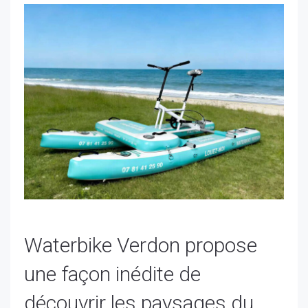
Waterbike Verdon propose
une façon inédite de
découvrir les paysages du