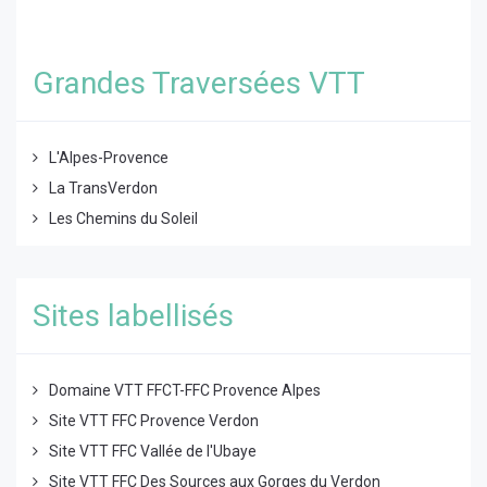
Grandes Traversées VTT
L'Alpes-Provence
La TransVerdon
Les Chemins du Soleil
Sites labellisés
Domaine VTT FFCT-FFC Provence Alpes
Site VTT FFC Provence Verdon
Site VTT FFC Vallée de l'Ubaye
Site VTT FFC Des Sources aux Gorges du Verdon