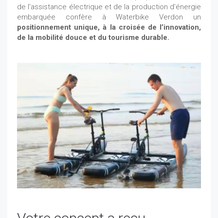
de l’assistance électrique et de la production d’énergie
embarquée confère à Waterbike Verdon un
positionnement unique, à la croisée de l’innovation,
de la mobilité douce et du tourisme durable.