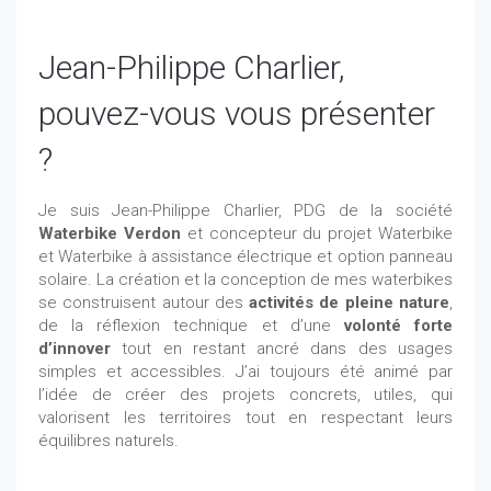
Jean-Philippe Charlier,
pouvez-vous vous présenter
?
Je suis Jean-Philippe Charlier, PDG de la société
Waterbike Verdon
et concepteur du projet Waterbike
et Waterbike à assistance électrique et option panneau
solaire. La création et la conception de mes waterbikes
se construisent autour des
activités de pleine nature
,
de la réflexion technique et d’une
volonté forte
d’innover
tout en restant ancré dans des usages
simples et accessibles. J’ai toujours été animé par
l’idée de créer des projets concrets, utiles, qui
valorisent les territoires tout en respectant leurs
équilibres naturels.