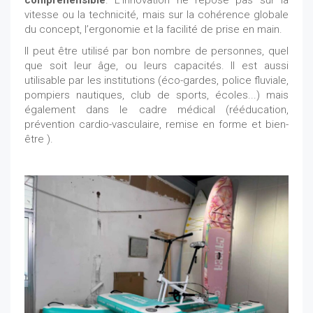
vitesse ou la technicité, mais sur la cohérence globale
du concept, l’ergonomie et la facilité de prise en main.
Il peut être utilisé par bon nombre de personnes, quel
que soit leur âge, ou leurs capacités. Il est aussi
utilisable par les institutions (éco-gardes, police fluviale,
pompiers nautiques, club de sports, écoles...) mais
également dans le cadre médical (rééducation,
prévention cardio-vasculaire, remise en forme et bien-
être ).