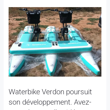
Waterbike Verdon poursuit
son développement. Avez-