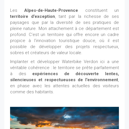
Les
Alpes-de-Haute-Provence
constituent un
territoire d’exception
, tant par la richesse de ses
paysages que par la diversité de ses pratiques de
pleine nature. Mon attachement à ce département est
profond. C’est un territoire qui offre encore un cadre
propice à l’innovation touristique douce, où il est
possible de développer des projets respectueux,
sobres et créateurs de valeur locale.
Implanter et développer Waterbike Verdon ici a une
véritable cohérence : le territoire se prête parfaitement
à des
expériences de découverte lentes,
silencieuses et respectueuses de l’environnement
,
en phase avec les attentes actuelles des visiteurs
comme des habitants.