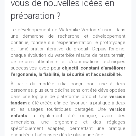
vous de nouvelles idées en
préparation ?
Le développement de Waterbike Verdon s’inscrit dans
une démarche de recherche et développement
continue, fondée sur l’expérimentation, le prototypage
et l’amélioration itérative du produit. Depuis l’origine,
chaque évolution du waterbike résulte de tests terrain,
de retours utilisateurs et d’optimisations techniques
successives, avec pour
objectif constant d’améliorer
l’ergonomie, la fiabilité, la sécurité et l’accessibilité.
À partir du modèle initial conçu pour une à deux
personnes, plusieurs déclinaisons ont été développées
dans une logique de plateforme produit. Une
version
tandem
a été créée afin de favoriser la pratique à deux
et les usages touristiques partagés. Une
version
enfants
a également été conçue, avec des
dimensions, une ergonomie et des réglages
spécifiquement adaptés, permettant une pratique
encadrée et sécurisée dès le plus jeune âge.