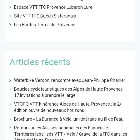
Espace VTT FFC Provence Luberon Lure
Site VTT FFC Buëch Sisteronais
Les Hautes Terres de Provence
Articles récents
Waterbike Verdon, rencontre avec Jean-Philippe Charlier
Boucles cyclotouristiques des Alpes de Haute Provence :
17 invitations à prendre le large
VTOPO VTT Itinérance Alpes de Haute-Provence : la 2ᵉ
édition ouvre de nouveaux horizons
Brochure « La Durance à Vélo, un itinéraire au fil de l’eau
Retour sur les Assises nationales des Espaces et
Territoires labellisés VTT / Vélo / Gravel de la FFC dans les