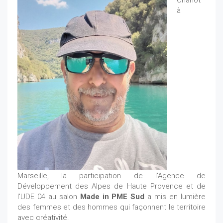
Chanot
à
Marseille, la participation de l'Agence de
Développement des Alpes de Haute Provence et de
l'UDE 04 au salon
Made in PME Sud
a mis en lumière
des femmes et des hommes qui façonnent le territoire
avec créativité.