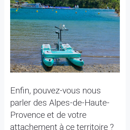
Enfin, pouvez-vous nous
parler des Alpes-de-Haute-
Provence et de votre
attachement à ce territoire ?