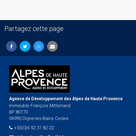
Partagez cette page
Agence de Développement des Alpes de Haute Provence
Immeuble François Mitterrand
BP 80170
04990 Digne-les-Bains Cedex
+33(0)4 92 31 82 22