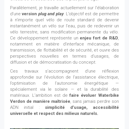
Parallèlement, je travaille actuellement sur l’élaboration
d’une
version
plug and play
. L’objectif est de permettre
à n’importe quel vélo de route standard de devenir
instantanément un vélo sur l’eau, puis de redevenir un
vélo terrestre, sans modification permanente du vélo.
Ce développement représente un
enjeu fort de R&D
,
notamment en matière d’interface mécanique, de
transmission, de flottabilité et de sécurité, et ouvre des
perspectives nouvelles en termes d’usages, de
diffusion et de démocratisation du concept.
Ces travaux s’accompagnent d’une réflexion
approfondie sur l’évolution de l’assistance électrique,
l’optimisation de l’autonomie énergétique —
spécialement via le solaire — et la durabilité des
matériaux. L’ambition est de
faire évoluer Waterbike
Verdon de manière maîtrisée
, sans jamais perdre son
ADN initial :
simplicité d’usage, accessibilité
universelle et respect des milieux naturels.