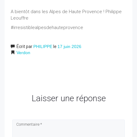
A bientôt dans les Alpes de Haute Provence ! Philippe
Leouffre
#irresistiblealpesdehauteprovence
Écrit par
PHILIPPE
le
17 juin 2026
Verdon
Laisser une réponse