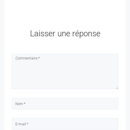
Laisser une réponse