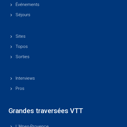
Événements
Séjours
Sites
Topos
Sorties
Interviews
Pros
Grandes traversées VTT
L'Alpes-Provence