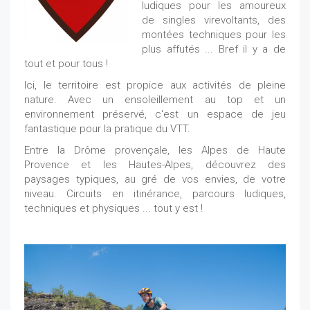
ludiques pour les amoureux
de singles virevoltants, des
montées techniques pour les
plus affutés ... Bref il y a de
tout et pour tous !
Ici, le territoire est propice aux activités de pleine
nature. Avec un ensoleillement au top et un
environnement préservé, c'est un espace de jeu
fantastique pour la pratique du VTT.
Entre la Drôme provençale, les Alpes de Haute
Provence et les Hautes-Alpes, découvrez des
paysages typiques, au gré de vos envies, de votre
niveau. Circuits en itinérance, parcours ludiques,
techniques et physiques ... tout y est !