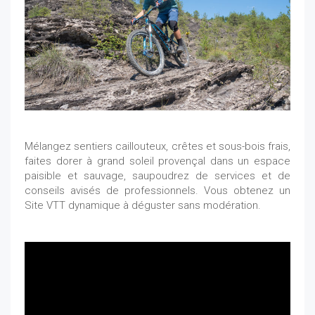
Mélangez sentiers caillouteux, crêtes et sous-bois frais,
faites dorer à grand soleil provençal dans un espace
paisible et sauvage, saupoudrez de services et de
conseils avisés de professionnels. Vous obtenez un
Site VTT dynamique à déguster sans modération.