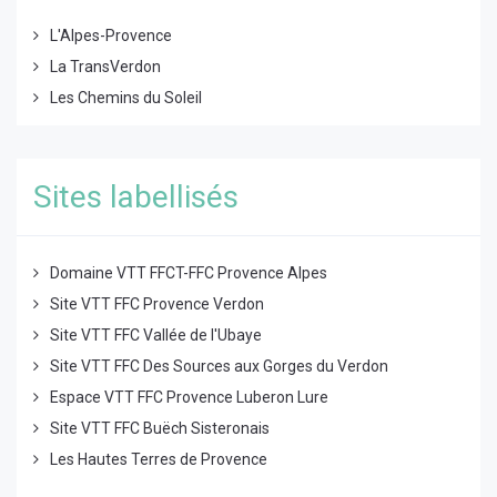
L'Alpes-Provence
La TransVerdon
Les Chemins du Soleil
Sites labellisés
Domaine VTT FFCT-FFC Provence Alpes
Site VTT FFC Provence Verdon
Site VTT FFC Vallée de l'Ubaye
Site VTT FFC Des Sources aux Gorges du Verdon
Espace VTT FFC Provence Luberon Lure
Site VTT FFC Buëch Sisteronais
Les Hautes Terres de Provence