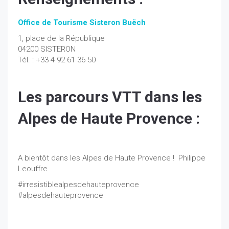
Office de Tourisme Sisteron Buëch
1, place de la République
04200 SISTERON
Tél. : +33 4 92 61 36 50
Les parcours VTT dans les
Alpes de Haute Provence :
A bientôt dans les Alpes de Haute Provence ! Philippe
Leouffre
#irresistiblealpesdehauteprovence
#alpesdehauteprovence