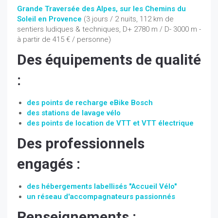
Grande Traversée des Alpes, sur les Chemins du
Soleil en Provence
(3 jours / 2 nuits, 112 km de
sentiers ludiques & techniques, D+ 2780 m / D- 3000 m -
à partir de 415 € / personne)
Des équipements de qualité
:
des points de recharge eBike Bosch
des stations de lavage vélo
des points de location de VTT et VTT électrique
Des professionnels
engagés :
des hébergements labellisés "Accueil Vélo"
un réseau d'accompagnateurs passionnés
Renseignements :