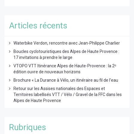
Articles récents
Waterbike Verdon, rencontre avec Jean-Philippe Charlier
Boucles cyclotouristiques des Alpes de Haute Provence :
17 invitations à prendre le large
VTOPO VTT Itinérance Alpes de Haute-Provence : la 2ᵉ
édition ouvre de nouveaux horizons
Brochure « La Durance à Vélo, un itinéraire au fil de l’eau
Retour sur les Assises nationales des Espaces et
Territoires labellisés VTT / Vélo / Gravel de la FFC dans les
Alpes de Haute Provence
Rubriques