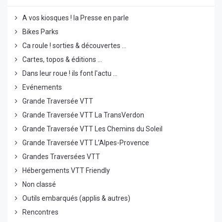
A vos kiosques ! la Presse en parle
Bikes Parks
Ca roule ! sorties & découvertes ...
Cartes, topos & éditions ...
Dans leur roue ! ils font l'actu ...
Evénements
Grande Traversée VTT
Grande Traversée VTT La TransVerdon
Grande Traversée VTT Les Chemins du Soleil
Grande Traversée VTT L’Alpes-Provence
Grandes Traversées VTT
Hébergements VTT Friendly
Non classé
Outils embarqués (applis & autres)
Rencontres