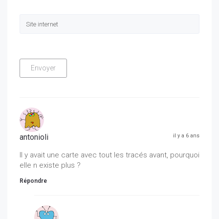
antonioli
il y a 6 ans
Il y avait une carte avec tout les tracés avant, pourquoi
elle n existe plus ?
Répondre