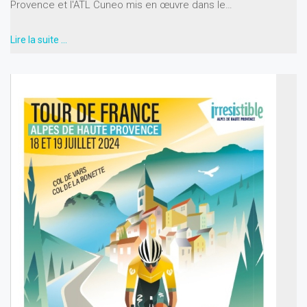
Provence et l'ATL Cuneo mis en œuvre dans le…
Lire la suite …