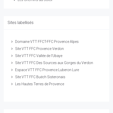
Sites labellisés
Domaine VTT FFCT-FFC Provence Alpes
Site VTT FFC Provence Verdon
Site VTT FFC Vallée de l'Ubaye
Site VTT FFC Des Sources aux Gorges du Verdon
Espace VTT FFC Provence Luberon Lure
Site VTT FFC Buëch Sisteronais
Les Hautes Terres de Provence