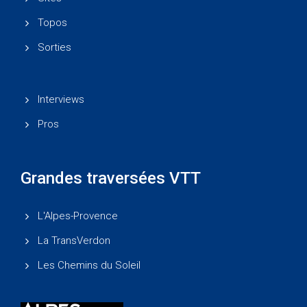
Topos
Sorties
Interviews
Pros
Grandes traversées VTT
L'Alpes-Provence
La TransVerdon
Les Chemins du Soleil