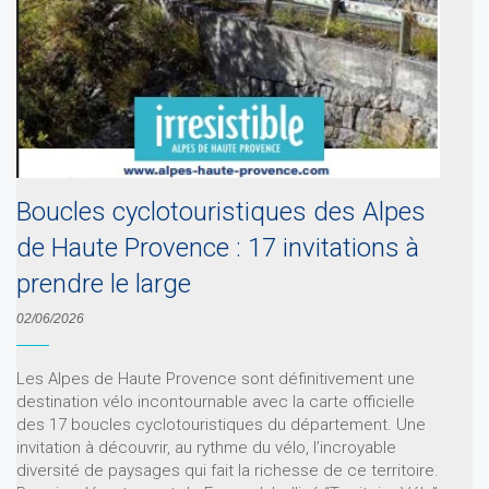
Boucles cyclotouristiques des Alpes
de Haute Provence : 17 invitations à
prendre le large
02/06/2026
Les Alpes de Haute Provence sont définitivement une
destination vélo incontournable avec la carte officielle
des 17 boucles cyclotouristiques du département. Une
invitation à découvrir, au rythme du vélo, l’incroyable
diversité de paysages qui fait la richesse de ce territoire.