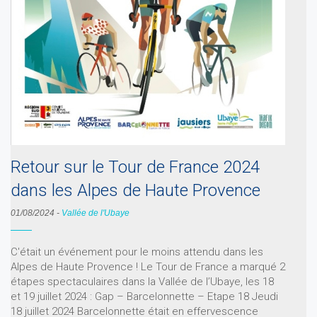
Retour sur le Tour de France 2024
dans les Alpes de Haute Provence
01/08/2024
-
Vallée de l'Ubaye
C'était un événement pour le moins attendu dans les
Alpes de Haute Provence ! Le Tour de France a marqué 2
étapes spectaculaires dans la Vallée de l’Ubaye, les 18
et 19 juillet 2024 : Gap – Barcelonnette – Etape 18 Jeudi
18 juillet 2024 Barcelonnette était en effervescence