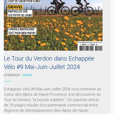
Le Tour du Verdon dans Echappée
Vélo #9 Mai-Juin-Juillet 2024
07/08/2024
-
Verdon
Echappée Vélo #9 Mai-Juin-Juillet 2024 vous emmène au
coeur des Alpes de Haute Provence, à la découverte du
Tour du Verdon, "la boucle sublime". Ce superbe article
de 16 pages résulte d'un partenariat commercial entre
l'Agence de Développement des Alpes de Haute-