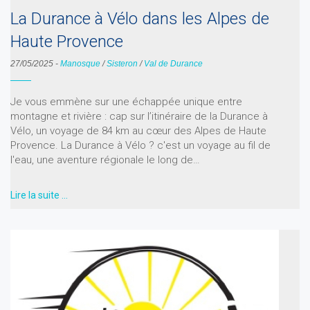
La Durance à Vélo dans les Alpes de
Haute Provence
27/05/2025
-
Manosque
/
Sisteron
/
Val de Durance
Je vous emmène sur une échappée unique entre
montagne et rivière : cap sur l’itinéraire de la Durance à
Vélo, un voyage de 84 km au cœur des Alpes de Haute
Provence. La Durance à Vélo ? c'est un voyage au fil de
l'eau, une aventure régionale le long de…
Lire la suite …