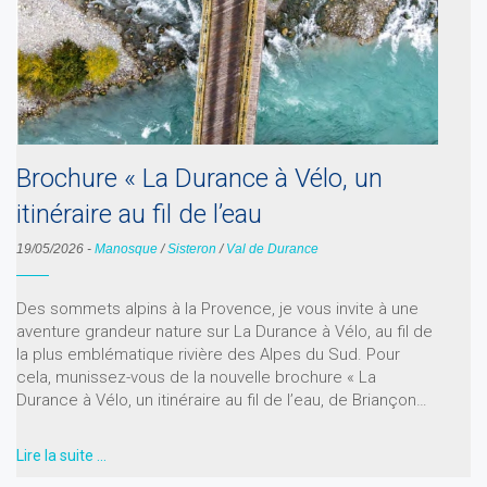
Brochure « La Durance à Vélo, un
itinéraire au fil de l’eau
19/05/2026
-
Manosque
/
Sisteron
/
Val de Durance
Des sommets alpins à la Provence, je vous invite à une
aventure grandeur nature sur La Durance à Vélo, au fil de
la plus emblématique rivière des Alpes du Sud. Pour
cela, munissez-vous de la nouvelle brochure « La
Durance à Vélo, un itinéraire au fil de l’eau, de Briançon…
Lire la suite …