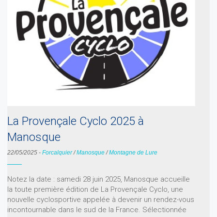
La Provençale Cyclo 2025 à
Manosque
22/05/2025
-
Forcalquier
/
Manosque
/
Montagne de Lure
Notez la date : samedi 28 juin 2025, Manosque accueille
la toute première édition de La Provençale Cyclo, une
nouvelle cyclosportive appelée à devenir un rendez-vous
incontournable dans le sud de la France. Sélectionnée