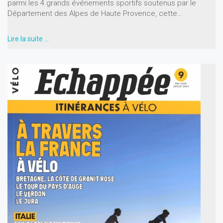
parmi les 4 grands événements sportifs soutenus par le
Département des Alpes de Haute Provence, cette…
Lire la suite …