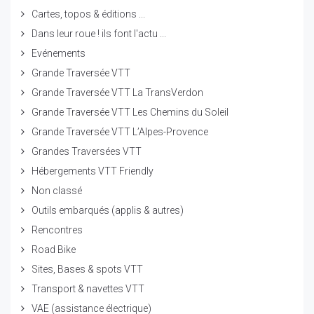
Cartes, topos & éditions ...
Dans leur roue ! ils font l'actu ...
Evénements
Grande Traversée VTT
Grande Traversée VTT La TransVerdon
Grande Traversée VTT Les Chemins du Soleil
Grande Traversée VTT L’Alpes-Provence
Grandes Traversées VTT
Hébergements VTT Friendly
Non classé
Outils embarqués (applis & autres)
Rencontres
Road Bike
Sites, Bases & spots VTT
Transport & navettes VTT
VAE (assistance électrique)