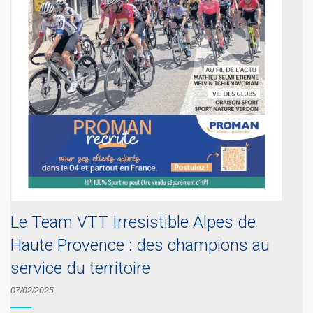
Le Team VTT Irresistible Alpes de
Haute Provence : des champions au
service du territoire
07/02/2025