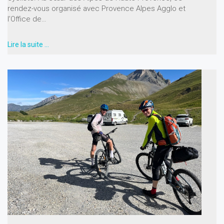
rendez-vous organisé avec Provence Alpes Agglo et
l’Office de…
Lire la suite …