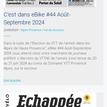
C'est dans eBike #44 Août-
Septembre 2024
11/09/2024
-
Alpes-Provence
/
Val de Durance
Dans la suite de l"Election du VTT de l'année dans les
Alpes de Haute Provence", eBike #44 Août-Septembre
2024 vous attend chez votre marchand de journaux
préféré. L'élection du VTTAE de l'année s'est tenue du 20
au 21 juin 2024 au coeur du Domaine VTT Provence
Alpes, sur le secteur…
Lire la suite …