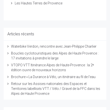
Les Hautes Terres de Provence
Articles récents
Waterbike Verdon, rencontre avec Jean-Philippe Charlier
Boucles cyclotouristiques des Alpes de Haute Provence :
17 invitations à prendre le large
VTOPO VTT Itinérance Alpes de Haute-Provence : la 2ᵉ
édition ouvre de nouveaux horizons
Brochure « La Durance à Vélo, un itinéraire au fil de l’eau
Retour sur les Assises nationales des Espaces et
Territoires labellisés VTT / Vélo / Gravel de la FFC dans les
Alpes de Haute Provence