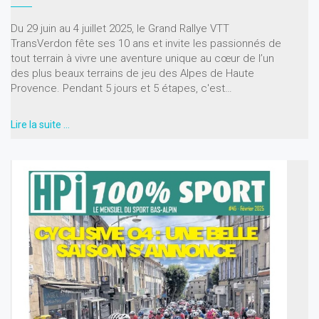
Du 29 juin au 4 juillet 2025, le Grand Rallye VTT
TransVerdon fête ses 10 ans et invite les passionnés de
tout terrain à vivre une aventure unique au cœur de l’un
des plus beaux terrains de jeu des Alpes de Haute
Provence. Pendant 5 jours et 5 étapes, c'est…
Lire la suite …