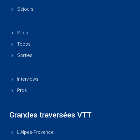
Séjours
Sites
Topos
Sorties
Interviews
Pros
Grandes traversées VTT
L'Alpes-Provence