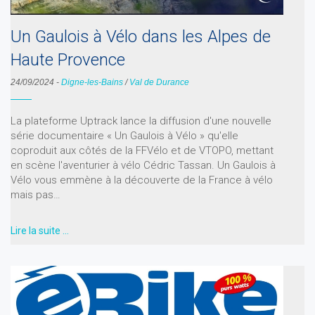
Un Gaulois à Vélo dans les Alpes de
Haute Provence
24/09/2024
-
Digne-les-Bains
/
Val de Durance
La plateforme Uptrack lance la diffusion d'une nouvelle
série documentaire « Un Gaulois à Vélo » qu'elle
coproduit aux côtés de la FFVélo et de VTOPO, mettant
en scène l'aventurier à vélo Cédric Tassan. Un Gaulois à
Vélo vous emmène à la découverte de la France à vélo
mais pas…
Lire la suite …