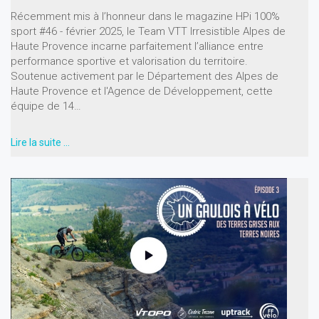
Récemment mis à l’honneur dans le magazine HPi 100%
sport #46 - février 2025, le Team VTT Irresistible Alpes de
Haute Provence incarne parfaitement l’alliance entre
performance sportive et valorisation du territoire.
Soutenue activement par le Département des Alpes de
Haute Provence et l'Agence de Développement, cette
équipe de 14…
Lire la suite …