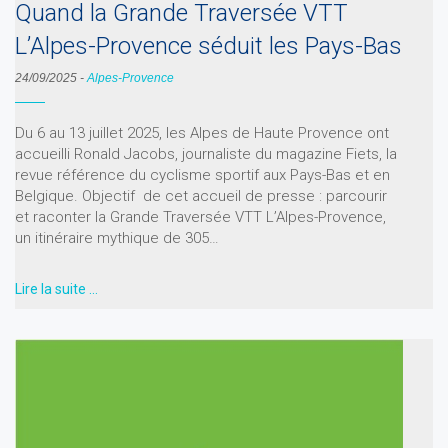
Quand la Grande Traversée VTT
L’Alpes-Provence séduit les Pays-Bas
24/09/2025
-
Alpes-Provence
Du 6 au 13 juillet 2025, les Alpes de Haute Provence ont
accueilli Ronald Jacobs, journaliste du magazine Fiets, la
revue référence du cyclisme sportif aux Pays-Bas et en
Belgique. Objectif de cet accueil de presse : parcourir
et raconter la Grande Traversée VTT L’Alpes-Provence,
un itinéraire mythique de 305…
Lire la suite …