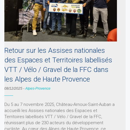
Retour sur les Assises nationales
des Espaces et Territoires labellisés
VTT / Vélo / Gravel de la FFC dans
les Alpes de Haute Provence
08/12/2025
-
Alpes-Provence
Du 5 au 7 novembre 2025, Château-Arnoux-Saint-Auban a
accueilli les Assises nationales des Espaces et
Territoires labellisés VTT / Vélo / Gravel de la FFC,
réunissant plus de 230 acteurs du développement
cycliste. Au cœur des Alpes de Haute Provence, ce