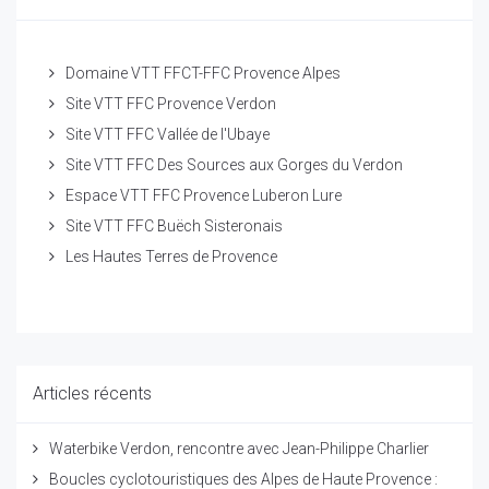
Domaine VTT FFCT-FFC Provence Alpes
Site VTT FFC Provence Verdon
Site VTT FFC Vallée de l'Ubaye
Site VTT FFC Des Sources aux Gorges du Verdon
Espace VTT FFC Provence Luberon Lure
Site VTT FFC Buëch Sisteronais
Les Hautes Terres de Provence
Articles récents
Waterbike Verdon, rencontre avec Jean-Philippe Charlier
Boucles cyclotouristiques des Alpes de Haute Provence :