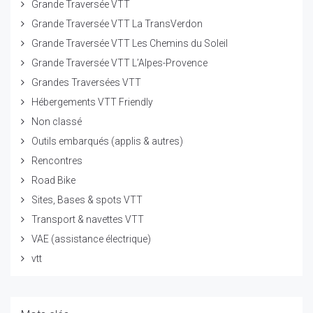
Grande Traversée VTT
Grande Traversée VTT La TransVerdon
Grande Traversée VTT Les Chemins du Soleil
Grande Traversée VTT L’Alpes-Provence
Grandes Traversées VTT
Hébergements VTT Friendly
Non classé
Outils embarqués (applis & autres)
Rencontres
Road Bike
Sites, Bases & spots VTT
Transport & navettes VTT
VAE (assistance électrique)
vtt