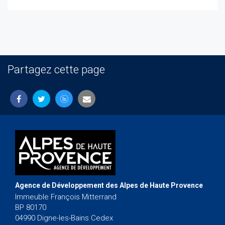
Partagez cette page
Agence de Développement des Alpes de Haute Provence
Immeuble François Mitterrand
BP 80170
04990 Digne-les-Bains Cedex