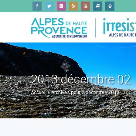
2013 décembre 02
Accueil
»
Archives pour 2 décembre 2013