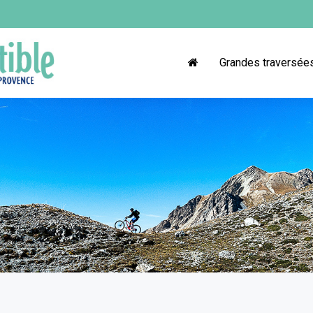
Grandes traversée