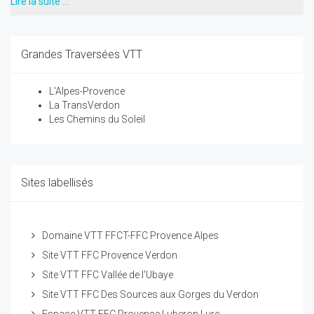
Lire la suite …
Grandes Traversées VTT
L'Alpes-Provence
La TransVerdon
Les Chemins du Soleil
Sites labellisés
Domaine VTT FFCT-FFC Provence Alpes
Site VTT FFC Provence Verdon
Site VTT FFC Vallée de l'Ubaye
Site VTT FFC Des Sources aux Gorges du Verdon