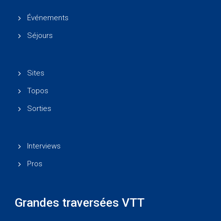
Événements
Séjours
Sites
Topos
Sorties
Interviews
Pros
Grandes traversées VTT