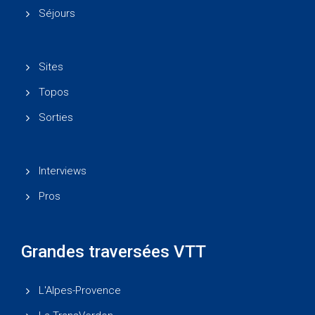
Séjours
Sites
Topos
Sorties
Interviews
Pros
Grandes traversées VTT
L'Alpes-Provence