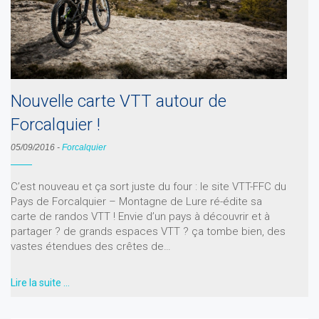
Nouvelle carte VTT autour de
Forcalquier !
05/09/2016
-
Forcalquier
C’est nouveau et ça sort juste du four : le site VTT-FFC du
Pays de Forcalquier – Montagne de Lure ré-édite sa
carte de randos VTT ! Envie d’un pays à découvrir et à
partager ? de grands espaces VTT ? ça tombe bien, des
vastes étendues des crêtes de…
Lire la suite …