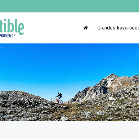
Grandes traversée