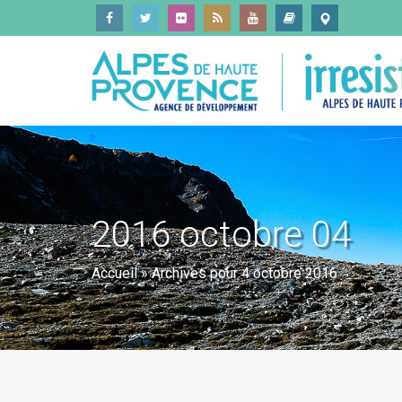
2016 octobre 04
Accueil
»
Archives pour 4 octobre 2016