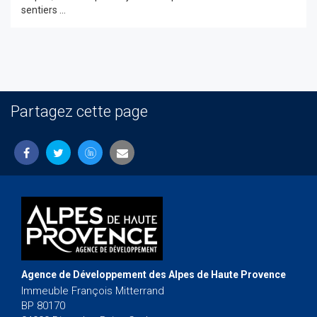
sentiers ...
Partagez cette page
Agence de Développement des Alpes de Haute Provence
Immeuble François Mitterrand
BP 80170