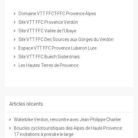
Domaine VTT FFCT-FFC Provence Alpes
Site VTT FFC Provence Verdon
Site VTT FFC Vallée de l'Ubaye
Site VTT FFC Des Sources aux Gorges du Verdon
Espace VTT FFC Provence Luberon Lure
Site VTT FFC Buëch Sisteronais
Les Hautes Terres de Provence
Articles récents
Waterbike Verdon, rencontre avec Jean-Philippe Charlier
Boucles cyclotouristiques des Alpes de Haute Provence :
17 invitations à prendre le large