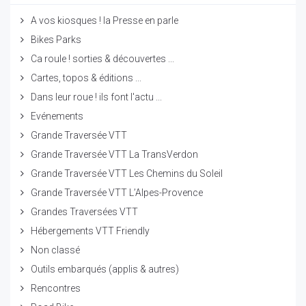
A vos kiosques ! la Presse en parle
Bikes Parks
Ca roule ! sorties & découvertes ...
Cartes, topos & éditions ...
Dans leur roue ! ils font l'actu ...
Evénements
Grande Traversée VTT
Grande Traversée VTT La TransVerdon
Grande Traversée VTT Les Chemins du Soleil
Grande Traversée VTT L’Alpes-Provence
Grandes Traversées VTT
Hébergements VTT Friendly
Non classé
Outils embarqués (applis & autres)
Rencontres