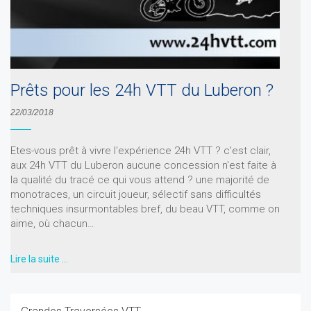
Prêts pour les 24h VTT du Luberon ?
22/03/2018
Etes-vous prêt à vivre l'expérience 24h VTT ? c'est clair,
aux 24h VTT du Luberon aucune concession n'est faite à
la qualité du tracé ce qui vous attend ? une majorité de
monotraces, un circuit joueur, sélectif sans difficultés
techniques insurmontables bref, du beau VTT, comme on
aime, où chacun…
Lire la suite …