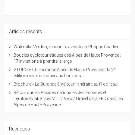
Articles récents
Waterbike Verdon, rencontre avec Jean-Philippe Charlier
Boucles cyclotouristiques des Alpes de Haute Provence :
17 invitations à prendre le large
VTOPO VTT Itinérance Alpes de Haute-Provence : la 2ᵉ
édition ouvre de nouveaux horizons
Brochure « La Durance à Vélo, un itinéraire au fil de l’eau
Retour sur les Assises nationales des Espaces et
Territoires labellisés VTT / Vélo / Gravel de la FFC dans les
Alpes de Haute Provence
Rubriques