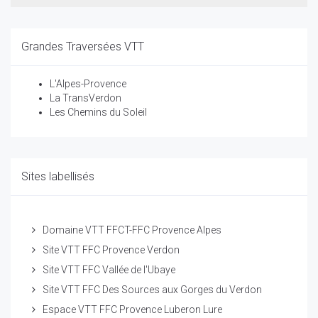
Grandes Traversées VTT
L'Alpes-Provence
La TransVerdon
Les Chemins du Soleil
Sites labellisés
Domaine VTT FFCT-FFC Provence Alpes
Site VTT FFC Provence Verdon
Site VTT FFC Vallée de l'Ubaye
Site VTT FFC Des Sources aux Gorges du Verdon
Espace VTT FFC Provence Luberon Lure