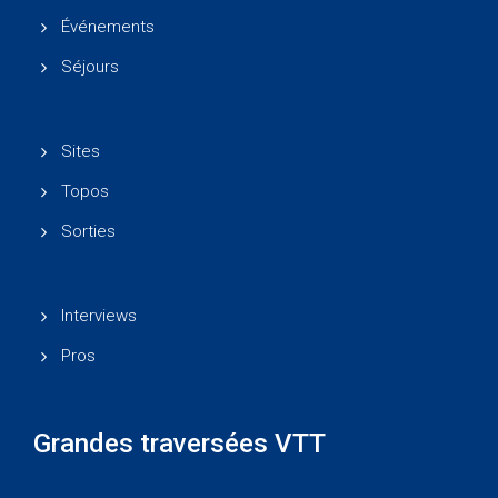
Événements
Séjours
Sites
Topos
Sorties
Interviews
Pros
Grandes traversées VTT