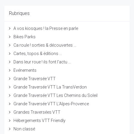
Rubriques
A vos kiosques ! la Presse en parle
Bikes Parks
Ca roule ! sorties & découvertes ...
Cartes, topos & éditions ...
Dans leur roue ! ils font l'actu ...
Evénements
Grande Traversée VTT
Grande Traversée VTT La TransVerdon
Grande Traversée VTT Les Chemins du Soleil
Grande Traversée VTT L’Alpes-Provence
Grandes Traversées VTT
Hébergements VTT Friendly
Non classé