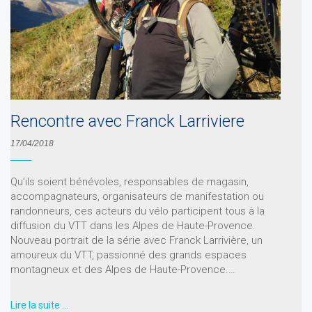
Rencontre avec Franck Larriviere
17/04/2018
Qu’ils soient bénévoles, responsables de magasin,
accompagnateurs, organisateurs de manifestation ou
randonneurs, ces acteurs du vélo participent tous à la
diffusion du VTT dans les Alpes de Haute-Provence.
Nouveau portrait de la série avec Franck Larrivière, un
amoureux du VTT, passionné des grands espaces
montagneux et des Alpes de Haute-Provence.…
Lire la suite …