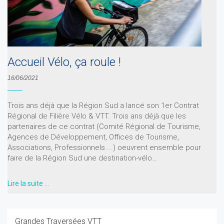
Accueil Vélo, ça roule !
16/06/2021
Trois ans déjà que la Région Sud a lancé son 1er Contrat
Régional de Filière Vélo & VTT. Trois ans déjà que les
partenaires de ce contrat (Comité Régional de Tourisme,
Agences de Développement, Offices de Tourisme,
Associations, Professionnels ...) oeuvrent ensemble pour
faire de la Région Sud une destination-vélo…
Lire la suite …
Grandes Traversées VTT