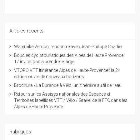
Articles récents
Waterbike Verdon, rencontre avec Jean-Philippe Charlier
Boucles cyclotouristiques des Alpes de Haute Provence :
17 invitations à prendre le large
VTOPO VTT Itinérance Alpes de Haute-Provence : la 2ᵉ
édition ouvre de nouveaux horizons
Brochure « La Durance à Vélo, un itinéraire au fil de l’eau
Retour sur les Assises nationales des Espaces et
Territoires labellisés VTT / Vélo / Gravel de la FFC dans les
Alpes de Haute Provence
Rubriques