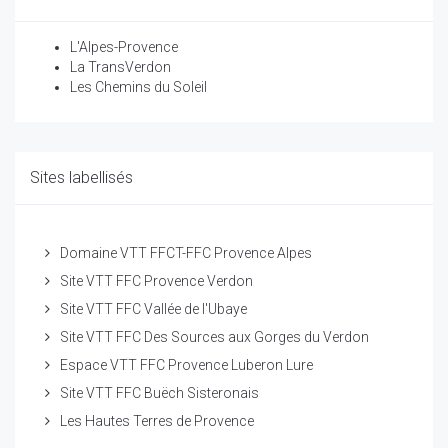
L'Alpes-Provence
La TransVerdon
Les Chemins du Soleil
Sites labellisés
Domaine VTT FFCT-FFC Provence Alpes
Site VTT FFC Provence Verdon
Site VTT FFC Vallée de l'Ubaye
Site VTT FFC Des Sources aux Gorges du Verdon
Espace VTT FFC Provence Luberon Lure
Site VTT FFC Buëch Sisteronais
Les Hautes Terres de Provence