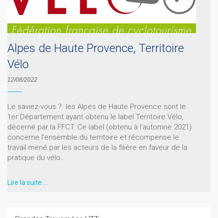
Alpes de Haute Provence, Territoire
Vélo
12/08/2022
Le saviez-vous ? les Alpes de Haute Provence sont le
1er Département ayant obtenu le label Territoire Vélo,
décerné par la FFCT. Ce label (obtenu à l'automne 2021)
concerne l'ensemble du territoire et récompense le
travail mené par les acteurs de la filière en faveur de la
pratique du vélo…
Lire la suite …