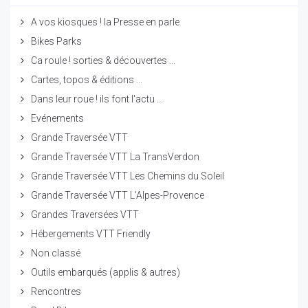
A vos kiosques ! la Presse en parle
Bikes Parks
Ca roule ! sorties & découvertes ...
Cartes, topos & éditions ...
Dans leur roue ! ils font l'actu ...
Evénements
Grande Traversée VTT
Grande Traversée VTT La TransVerdon
Grande Traversée VTT Les Chemins du Soleil
Grande Traversée VTT L’Alpes-Provence
Grandes Traversées VTT
Hébergements VTT Friendly
Non classé
Outils embarqués (applis & autres)
Rencontres