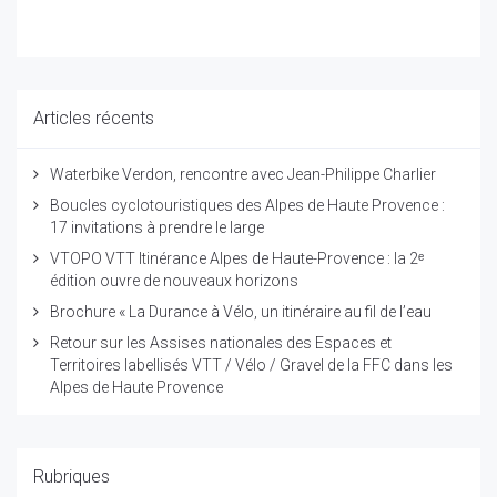
Articles récents
Waterbike Verdon, rencontre avec Jean-Philippe Charlier
Boucles cyclotouristiques des Alpes de Haute Provence :
17 invitations à prendre le large
VTOPO VTT Itinérance Alpes de Haute-Provence : la 2ᵉ
édition ouvre de nouveaux horizons
Brochure « La Durance à Vélo, un itinéraire au fil de l’eau
Retour sur les Assises nationales des Espaces et
Territoires labellisés VTT / Vélo / Gravel de la FFC dans les
Alpes de Haute Provence
Rubriques