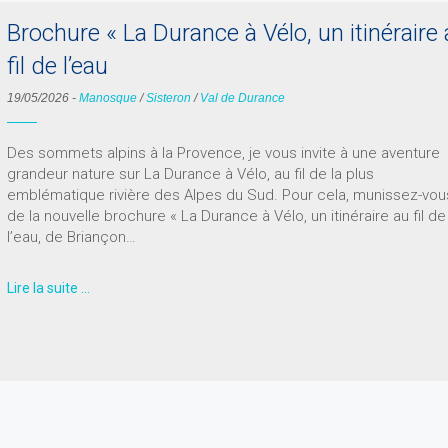
Brochure « La Durance à Vélo, un itinéraire
fil de l’eau
19/05/2026
-
Manosque
/
Sisteron
/
Val de Durance
Des sommets alpins à la Provence, je vous invite à une aventure
grandeur nature sur La Durance à Vélo, au fil de la plus
emblématique rivière des Alpes du Sud. Pour cela, munissez-vou
de la nouvelle brochure « La Durance à Vélo, un itinéraire au fil de
l’eau, de Briançon…
Lire la suite …