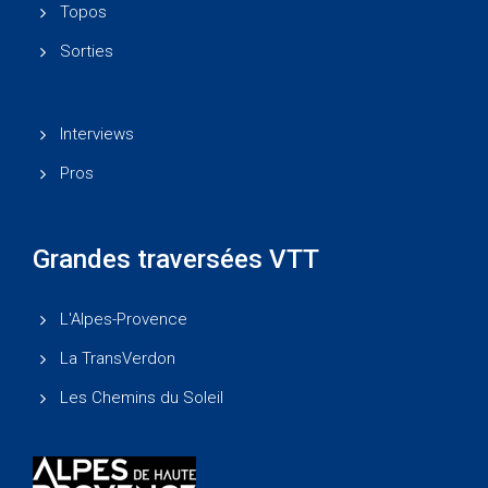
Topos
Sorties
Interviews
Pros
Grandes traversées VTT
L'Alpes-Provence
La TransVerdon
Les Chemins du Soleil