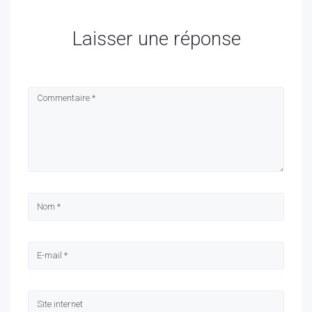
Laisser une réponse