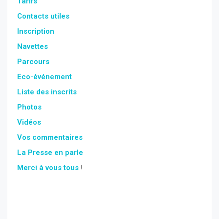
Tarifs
Contacts utiles
Inscription
Navettes
Parcours
Eco-événement
Liste des inscrits
Photos
Vidéos
Vos commentaires
La Presse en parle
Merci à vous tous
!