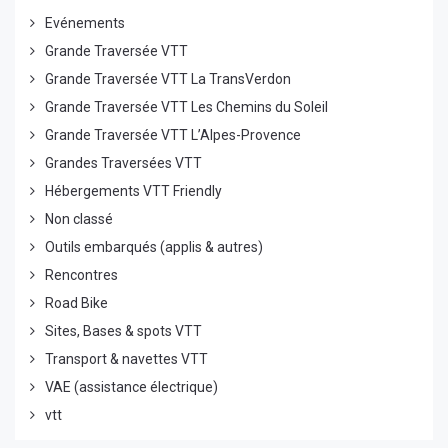
Evénements
Grande Traversée VTT
Grande Traversée VTT La TransVerdon
Grande Traversée VTT Les Chemins du Soleil
Grande Traversée VTT L’Alpes-Provence
Grandes Traversées VTT
Hébergements VTT Friendly
Non classé
Outils embarqués (applis & autres)
Rencontres
Road Bike
Sites, Bases & spots VTT
Transport & navettes VTT
VAE (assistance électrique)
vtt