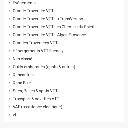
Evénements
Grande Traversée VTT
Grande Traversée VTT La TransVerdon
Grande Traversée VTT Les Chemins du Soleil
Grande Traversée VTT L’Alpes-Provence
Grandes Traversées VTT
Hébergements VTT Friendly
Non classé
Outils embarqués (applis & autres)
Rencontres
Road Bike
Sites, Bases & spots VTT
Transport & navettes VTT
VAE (assistance électrique)
vtt