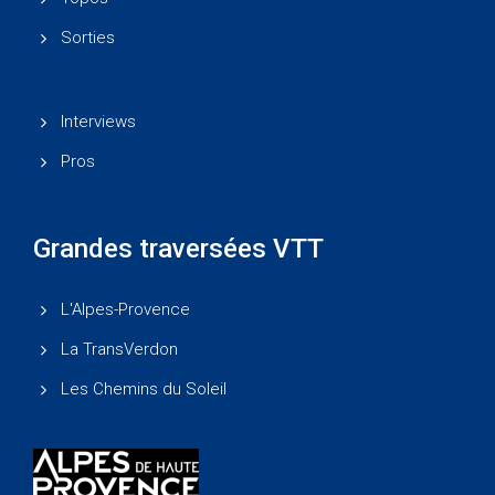
Sorties
Interviews
Pros
Grandes traversées VTT
L'Alpes-Provence
La TransVerdon
Les Chemins du Soleil