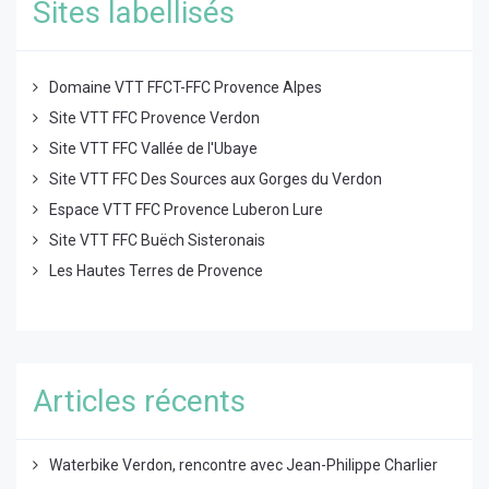
Sites labellisés
Domaine VTT FFCT-FFC Provence Alpes
Site VTT FFC Provence Verdon
Site VTT FFC Vallée de l'Ubaye
Site VTT FFC Des Sources aux Gorges du Verdon
Espace VTT FFC Provence Luberon Lure
Site VTT FFC Buëch Sisteronais
Les Hautes Terres de Provence
Articles récents
Waterbike Verdon, rencontre avec Jean-Philippe Charlier