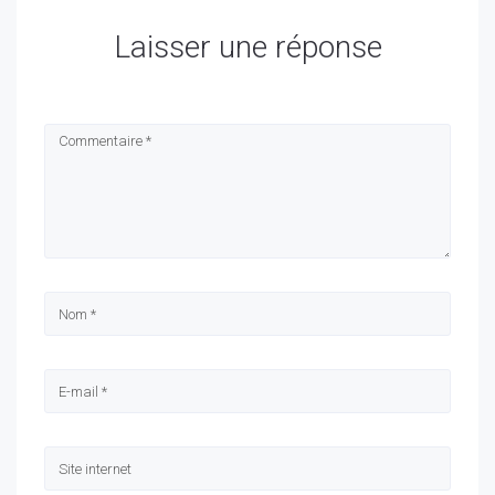
Laisser une réponse