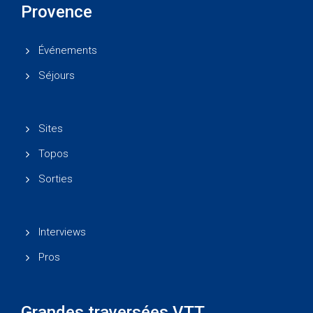
Provence
Événements
Séjours
Sites
Topos
Sorties
Interviews
Pros
Grandes traversées VTT