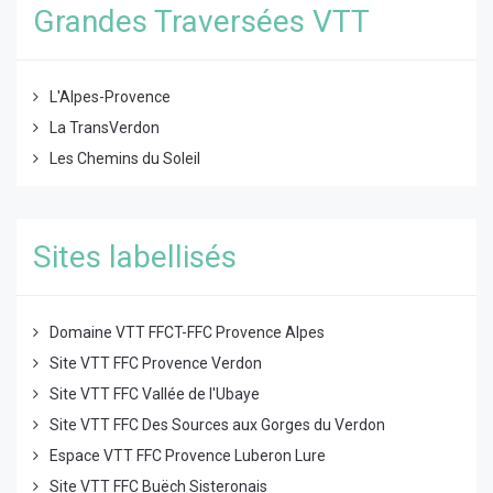
Grandes Traversées VTT
L'Alpes-Provence
La TransVerdon
Les Chemins du Soleil
Sites labellisés
Domaine VTT FFCT-FFC Provence Alpes
Site VTT FFC Provence Verdon
Site VTT FFC Vallée de l'Ubaye
Site VTT FFC Des Sources aux Gorges du Verdon
Espace VTT FFC Provence Luberon Lure
Site VTT FFC Buëch Sisteronais