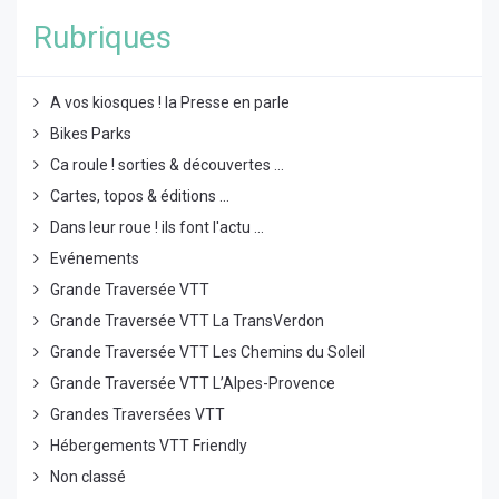
Rubriques
A vos kiosques ! la Presse en parle
Bikes Parks
Ca roule ! sorties & découvertes ...
Cartes, topos & éditions ...
Dans leur roue ! ils font l'actu ...
Evénements
Grande Traversée VTT
Grande Traversée VTT La TransVerdon
Grande Traversée VTT Les Chemins du Soleil
Grande Traversée VTT L’Alpes-Provence
Grandes Traversées VTT
Hébergements VTT Friendly
Non classé