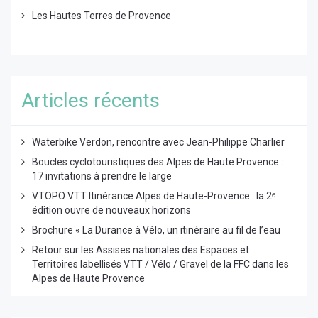
Les Hautes Terres de Provence
Articles récents
Waterbike Verdon, rencontre avec Jean-Philippe Charlier
Boucles cyclotouristiques des Alpes de Haute Provence :
17 invitations à prendre le large
VTOPO VTT Itinérance Alpes de Haute-Provence : la 2ᵉ
édition ouvre de nouveaux horizons
Brochure « La Durance à Vélo, un itinéraire au fil de l’eau
Retour sur les Assises nationales des Espaces et
Territoires labellisés VTT / Vélo / Gravel de la FFC dans les
Alpes de Haute Provence