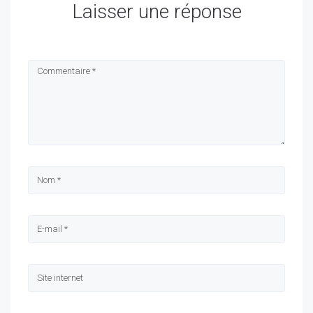
Laisser une réponse