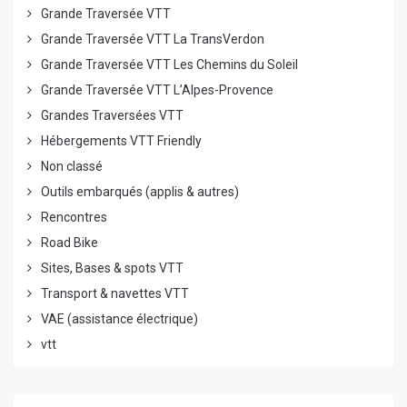
Grande Traversée VTT
Grande Traversée VTT La TransVerdon
Grande Traversée VTT Les Chemins du Soleil
Grande Traversée VTT L’Alpes-Provence
Grandes Traversées VTT
Hébergements VTT Friendly
Non classé
Outils embarqués (applis & autres)
Rencontres
Road Bike
Sites, Bases & spots VTT
Transport & navettes VTT
VAE (assistance électrique)
vtt