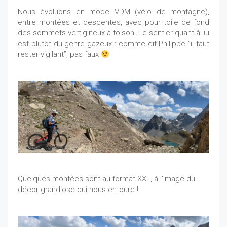
Nous évoluons en mode VDM (vélo de montagne),
entre montées et descentes, avec pour toile de fond
des sommets vertigineux à foison. Le sentier quant à lui
est plutôt du genre gazeux : comme dit Philippe ‘’il faut
rester vigilant’’, pas faux
Quelques montées sont au format XXL, à l'image du
décor grandiose qui nous entoure !