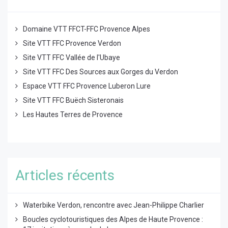
Domaine VTT FFCT-FFC Provence Alpes
Site VTT FFC Provence Verdon
Site VTT FFC Vallée de l'Ubaye
Site VTT FFC Des Sources aux Gorges du Verdon
Espace VTT FFC Provence Luberon Lure
Site VTT FFC Buëch Sisteronais
Les Hautes Terres de Provence
Articles récents
Waterbike Verdon, rencontre avec Jean-Philippe Charlier
Boucles cyclotouristiques des Alpes de Haute Provence :