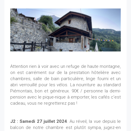
Attention rien à voir avec un refuge de haute montagne,
on est carrément sur de la prestation hôtelière avec
chambres, salle de bain particulière, linge fourni et un
abri verrouillé pour les vélos. La nourriture au standard
Piémontais, bon et généreux. 90€ / personne la demi-
pension avec le pique-nique à emporter, les cafés c’est
cadeau, vous ne regretterez pas !
J2 : Samedi 27 juillet 2024
. Au réveil, la vue depuis le
balcon de notre chambre est plutôt sympa, jugez-en