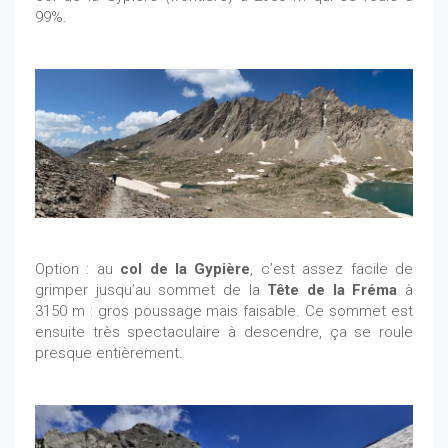
99%.
Option : au
col de la Gypière
, c’est assez facile de
grimper jusqu’au sommet de la
Tête de la Fréma
à
3150 m : gros poussage mais faisable. Ce sommet est
ensuite très spectaculaire à descendre, ça se roule
presque entièrement.