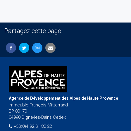
Partagez cette page
Agence de Développement des Alpes de Haute Provence
Immeuble François Mitterrand
BP 80170
04990 Digne-les-Bains Cedex
+33(0)4 92 31 82 22