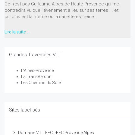
Ce n'est pas Guillaume Alpes de Haute-Provence qui me
contredira vu que l'événement à lieu sur ses terres ... et
qui plus est là même où la sariette est reine…
Lire la suite …
Grandes Traversées VTT
L'Alpes-Provence
La TransVerdon
Les Chemins du Soleil
Sites labellisés
Domaine VTT FFCT-FFC Provence Alpes