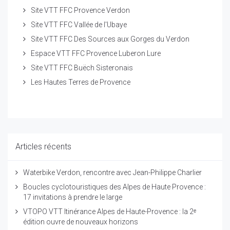
Site VTT FFC Provence Verdon
Site VTT FFC Vallée de l'Ubaye
Site VTT FFC Des Sources aux Gorges du Verdon
Espace VTT FFC Provence Luberon Lure
Site VTT FFC Buëch Sisteronais
Les Hautes Terres de Provence
Articles récents
Waterbike Verdon, rencontre avec Jean-Philippe Charlier
Boucles cyclotouristiques des Alpes de Haute Provence :
17 invitations à prendre le large
VTOPO VTT Itinérance Alpes de Haute-Provence : la 2ᵉ
édition ouvre de nouveaux horizons