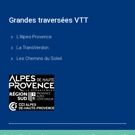
Grandes traversées VTT
L'Alpes-Provence
La TransVerdon
Les Chemins du Soleil