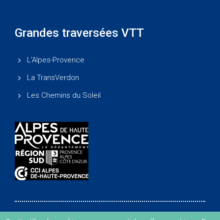
Grandes traversées VTT
L'Alpes-Provence
La TransVerdon
Les Chemins du Soleil