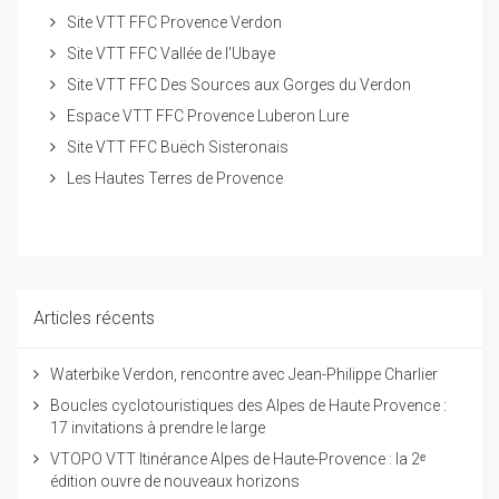
Site VTT FFC Provence Verdon
Site VTT FFC Vallée de l'Ubaye
Site VTT FFC Des Sources aux Gorges du Verdon
Espace VTT FFC Provence Luberon Lure
Site VTT FFC Buëch Sisteronais
Les Hautes Terres de Provence
Articles récents
Waterbike Verdon, rencontre avec Jean-Philippe Charlier
Boucles cyclotouristiques des Alpes de Haute Provence :
17 invitations à prendre le large
VTOPO VTT Itinérance Alpes de Haute-Provence : la 2ᵉ
édition ouvre de nouveaux horizons