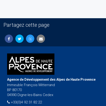
Partagez cette page
Agence de Développement des Alpes de Haute Provence
Immeuble François Mitterrand
BP 80170
04990 Digne-les-Bains Cedex
+33(0)4 92 31 82 22