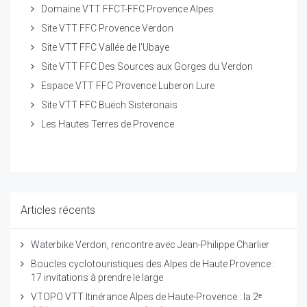
Domaine VTT FFCT-FFC Provence Alpes
Site VTT FFC Provence Verdon
Site VTT FFC Vallée de l'Ubaye
Site VTT FFC Des Sources aux Gorges du Verdon
Espace VTT FFC Provence Luberon Lure
Site VTT FFC Buëch Sisteronais
Les Hautes Terres de Provence
Articles récents
Waterbike Verdon, rencontre avec Jean-Philippe Charlier
Boucles cyclotouristiques des Alpes de Haute Provence :
17 invitations à prendre le large
VTOPO VTT Itinérance Alpes de Haute-Provence : la 2ᵉ