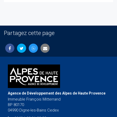
Partagez cette page
Agence de Développement des Alpes de Haute Provence
Immeuble François Mitterrand
BP 80170
04990 Digne-les-Bains Cedex