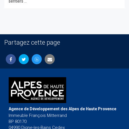
sentiers ...
Partagez cette page
Agence de Développement des Alpes de Haute Provence
Immeuble François Mitterrand
BP 80170
04990 Digne-les-Bains Cedex