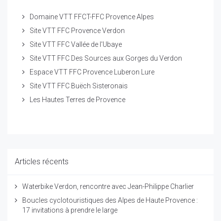
Domaine VTT FFCT-FFC Provence Alpes
Site VTT FFC Provence Verdon
Site VTT FFC Vallée de l'Ubaye
Site VTT FFC Des Sources aux Gorges du Verdon
Espace VTT FFC Provence Luberon Lure
Site VTT FFC Buëch Sisteronais
Les Hautes Terres de Provence
Articles récents
Waterbike Verdon, rencontre avec Jean-Philippe Charlier
Boucles cyclotouristiques des Alpes de Haute Provence :
17 invitations à prendre le large