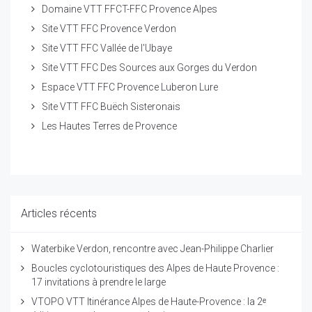
Domaine VTT FFCT-FFC Provence Alpes
Site VTT FFC Provence Verdon
Site VTT FFC Vallée de l'Ubaye
Site VTT FFC Des Sources aux Gorges du Verdon
Espace VTT FFC Provence Luberon Lure
Site VTT FFC Buëch Sisteronais
Les Hautes Terres de Provence
Articles récents
Waterbike Verdon, rencontre avec Jean-Philippe Charlier
Boucles cyclotouristiques des Alpes de Haute Provence :
17 invitations à prendre le large
VTOPO VTT Itinérance Alpes de Haute-Provence : la 2ᵉ