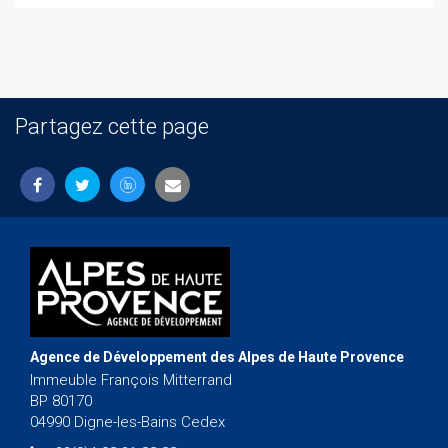
Partagez cette page
Agence de Développement des Alpes de Haute Provence
Immeuble François Mitterrand
BP 80170
04990 Digne-les-Bains Cedex