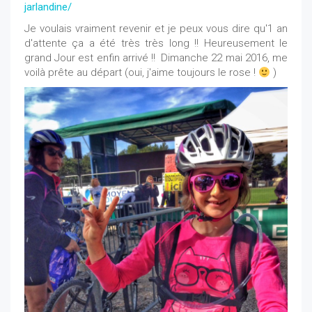
jarlandine/
Je voulais vraiment revenir et je peux vous dire qu'1 an
d'attente ça a été très très long !! Heureusement le
grand Jour est enfin arrivé !! Dimanche 22 mai 2016, me
voilà prête au départ (oui, j'aime toujours le rose !
)