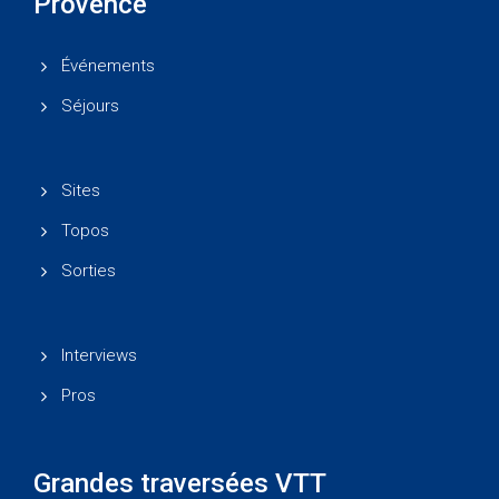
Provence
Événements
Séjours
Sites
Topos
Sorties
Interviews
Pros
Grandes traversées VTT