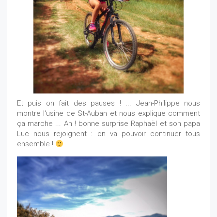
Et puis on fait des pauses ! ... Jean-Philippe nous
montre l'usine de St-Auban et nous explique comment
ça marche ... Ah ! bonne surprise Raphaël et son papa
Luc nous rejoignent : on va pouvoir continuer tous
ensemble !