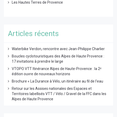
Les Hautes Terres de Provence
Articles récents
Waterbike Verdon, rencontre avec Jean-Philippe Charlier
Boucles cyclotouristiques des Alpes de Haute Provence :
17 invitations à prendre le large
VTOPO VTT Itinérance Alpes de Haute-Provence : la 2ᵉ
édition ouvre de nouveaux horizons
Brochure « La Durance à Vélo, un itinéraire au fil de l’eau
Retour sur les Assises nationales des Espaces et
Territoires labellisés VTT / Vélo / Gravel de la FFC dans les
Alpes de Haute Provence