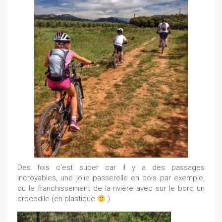
Des fois c'est super car il y a des passages
incroyables, une jolie passerelle en bois par exemple,
ou le franchissement de la rivière avec sur le bord un
crocodile (en plastique
)