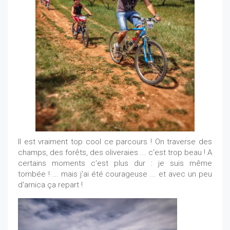
ll est vraiment top cool ce parcours ! On traverse des
champs, des forêts, des oliveraies ... c'est trop beau ! A
certains moments c'est plus dur : je suis même
tombée ! ... mais j'ai été courageuse ... et avec un peu
d'arnica ça repart !