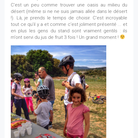
C'est un peu comme trouver une oasis au milieu du
désert (même si ne ne suis jamais allée dans le désert
!). Là, je prends le temps de choisir. C'est incroyable
tout ce qu'il y a et comme c'est joliment présenté ... et
en plus les gens du stand sont vraiment gentils : ils
m'ont servi du jus de fruit 3 fois ! Un grand moment !