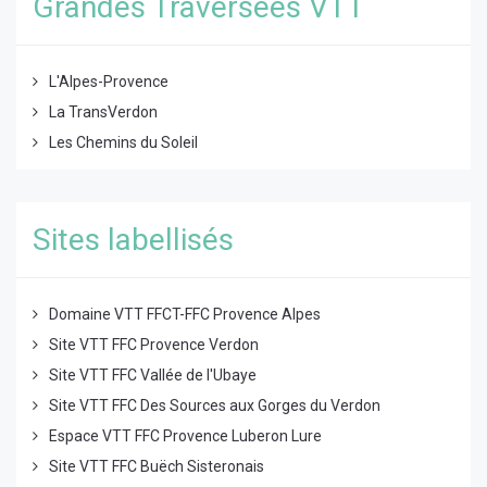
Grandes Traversées VTT
L'Alpes-Provence
La TransVerdon
Les Chemins du Soleil
Sites labellisés
Domaine VTT FFCT-FFC Provence Alpes
Site VTT FFC Provence Verdon
Site VTT FFC Vallée de l'Ubaye
Site VTT FFC Des Sources aux Gorges du Verdon
Espace VTT FFC Provence Luberon Lure
Site VTT FFC Buëch Sisteronais