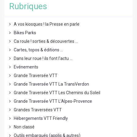
Rubriques
A vos kiosques ! la Presse en parle
Bikes Parks
Ca roule ! sorties & découvertes ...
Cartes, topos & éditions ...
Dans leur roue ! ils font l'actu ...
Evénements
Grande Traversée VTT
Grande Traversée VTT La TransVerdon
Grande Traversée VTT Les Chemins du Soleil
Grande Traversée VTT L’Alpes-Provence
Grandes Traversées VTT
Hébergements VTT Friendly
Non classé
Outils embarqués (applis & autres)