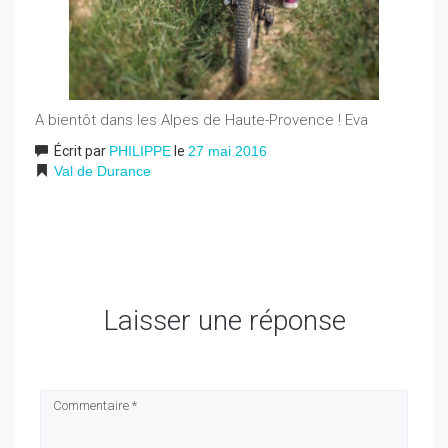
A bientôt dans les Alpes de Haute-Provence ! Eva
Écrit par
PHILIPPE
le
27 mai 2016
Val de Durance
Laisser une réponse