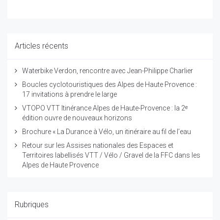
Articles récents
Waterbike Verdon, rencontre avec Jean-Philippe Charlier
Boucles cyclotouristiques des Alpes de Haute Provence :
17 invitations à prendre le large
VTOPO VTT Itinérance Alpes de Haute-Provence : la 2ᵉ
édition ouvre de nouveaux horizons
Brochure « La Durance à Vélo, un itinéraire au fil de l’eau
Retour sur les Assises nationales des Espaces et
Territoires labellisés VTT / Vélo / Gravel de la FFC dans les
Alpes de Haute Provence
Rubriques