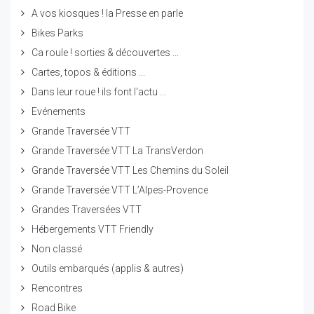
A vos kiosques ! la Presse en parle
Bikes Parks
Ca roule ! sorties & découvertes ...
Cartes, topos & éditions ...
Dans leur roue ! ils font l'actu ...
Evénements
Grande Traversée VTT
Grande Traversée VTT La TransVerdon
Grande Traversée VTT Les Chemins du Soleil
Grande Traversée VTT L’Alpes-Provence
Grandes Traversées VTT
Hébergements VTT Friendly
Non classé
Outils embarqués (applis & autres)
Rencontres
Road Bike