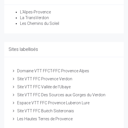
L'Alpes-Provence
La TransVerdon
Les Chemins du Soleil
Sites labellisés
Domaine VTT FFCT-FFC Provence Alpes
Site VTT FFC Provence Verdon
Site VTT FFC Vallée de l'Ubaye
Site VTT FFC Des Sources aux Gorges du Verdon
Espace VTT FFC Provence Luberon Lure
Site VTT FFC Buëch Sisteronais
Les Hautes Terres de Provence