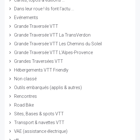
Cartes, topos & éditions ...
Dans leur roue ! ils font l'actu ...
Evénements
Grande Traversée VTT
Grande Traversée VTT La TransVerdon
Grande Traversée VTT Les Chemins du Soleil
Grande Traversée VTT L’Alpes-Provence
Grandes Traversées VTT
Hébergements VTT Friendly
Non classé
Outils embarqués (applis & autres)
Rencontres
Road Bike
Sites, Bases & spots VTT
Transport & navettes VTT
VAE (assistance électrique)