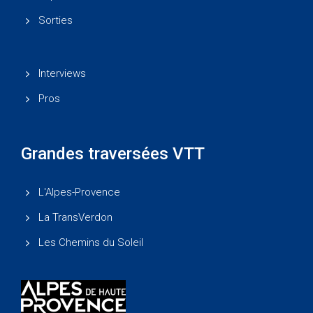
Sorties
Interviews
Pros
Grandes traversées VTT
L'Alpes-Provence
La TransVerdon
Les Chemins du Soleil