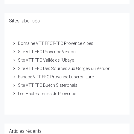
Sites labellisés
Domaine VTT FFCT-FFC Provence Alpes
Site VTT FFC Provence Verdon
Site VTT FFC Vallée de l'Ubaye
Site VTT FFC Des Sources aux Gorges du Verdon
Espace VTT FFC Provence Luberon Lure
Site VTT FFC Buëch Sisteronais
Les Hautes Terres de Provence
Articles récents