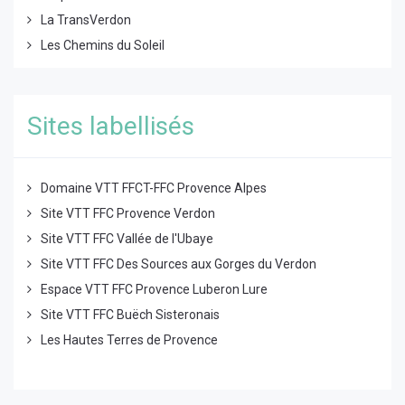
La TransVerdon
Les Chemins du Soleil
Sites labellisés
Domaine VTT FFCT-FFC Provence Alpes
Site VTT FFC Provence Verdon
Site VTT FFC Vallée de l'Ubaye
Site VTT FFC Des Sources aux Gorges du Verdon
Espace VTT FFC Provence Luberon Lure
Site VTT FFC Buëch Sisteronais
Les Hautes Terres de Provence