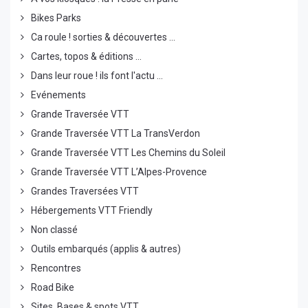
Bikes Parks
Ca roule ! sorties & découvertes ...
Cartes, topos & éditions ...
Dans leur roue ! ils font l'actu ...
Evénements
Grande Traversée VTT
Grande Traversée VTT La TransVerdon
Grande Traversée VTT Les Chemins du Soleil
Grande Traversée VTT L’Alpes-Provence
Grandes Traversées VTT
Hébergements VTT Friendly
Non classé
Outils embarqués (applis & autres)
Rencontres
Road Bike
Sites, Bases & spots VTT