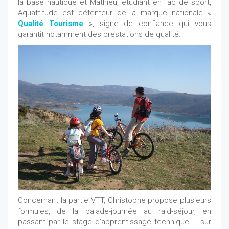
la base nautique et Mathieu, étudiant en fac de sport,
Aquattitude est détenteur de la marque nationale «
Qualité Tourisme
», signe de confiance qui vous
garantit notamment des prestations de qualité.
Concernant la partie VTT, Christophe propose plusieurs
formules, de la balade-journée au raid-séjour, en
passant par le stage d’apprentissage technique … sur