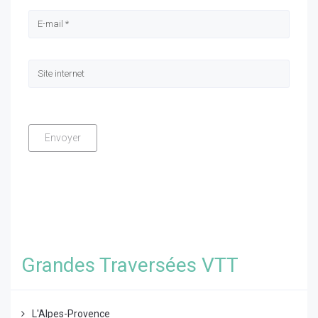
Grandes Traversées VTT
L'Alpes-Provence