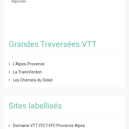
Répondre
Grandes Traversées VTT
L'Alpes-Provence
La TransVerdon
Les Chemins du Soleil
Sites labellisés
Domaine VTT FFCT-FFC Provence Alpes