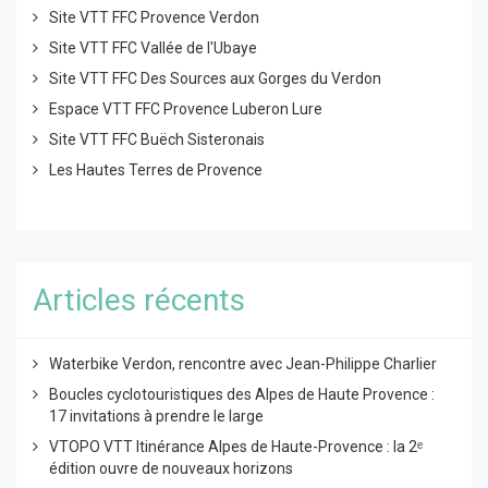
Site VTT FFC Provence Verdon
Site VTT FFC Vallée de l'Ubaye
Site VTT FFC Des Sources aux Gorges du Verdon
Espace VTT FFC Provence Luberon Lure
Site VTT FFC Buëch Sisteronais
Les Hautes Terres de Provence
Articles récents
Waterbike Verdon, rencontre avec Jean-Philippe Charlier
Boucles cyclotouristiques des Alpes de Haute Provence :
17 invitations à prendre le large
VTOPO VTT Itinérance Alpes de Haute-Provence : la 2ᵉ
édition ouvre de nouveaux horizons