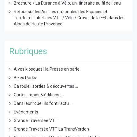
Brochure « La Durance à Vélo, un itinéraire au fil de l’eau
Retour sur les Assises nationales des Espaces et
Territoires labellisés VTT / Vélo / Gravel de la FFC dans les
Alpes de Haute Provence
Rubriques
A vos kiosques ! la Presse en parle
Bikes Parks
Ca roule ! sorties & découvertes ...
Cartes, topos & éditions ...
Dans leur roue ! ils font l'actu ...
Evénements
Grande Traversée VTT
Grande Traversée VTT La TransVerdon