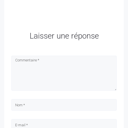
Laisser une réponse