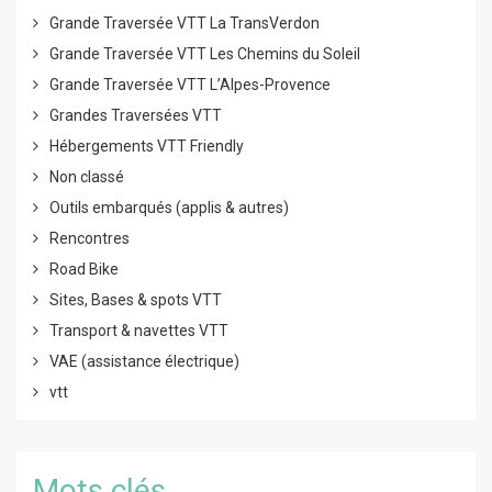
Grande Traversée VTT La TransVerdon
Grande Traversée VTT Les Chemins du Soleil
Grande Traversée VTT L’Alpes-Provence
Grandes Traversées VTT
Hébergements VTT Friendly
Non classé
Outils embarqués (applis & autres)
Rencontres
Road Bike
Sites, Bases & spots VTT
Transport & navettes VTT
VAE (assistance électrique)
vtt
Mots clés