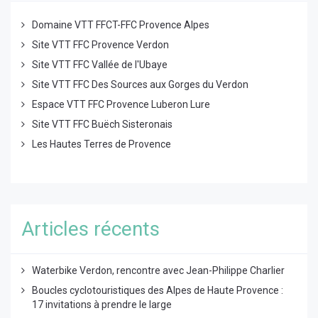
Domaine VTT FFCT-FFC Provence Alpes
Site VTT FFC Provence Verdon
Site VTT FFC Vallée de l'Ubaye
Site VTT FFC Des Sources aux Gorges du Verdon
Espace VTT FFC Provence Luberon Lure
Site VTT FFC Buëch Sisteronais
Les Hautes Terres de Provence
Articles récents
Waterbike Verdon, rencontre avec Jean-Philippe Charlier
Boucles cyclotouristiques des Alpes de Haute Provence :
17 invitations à prendre le large