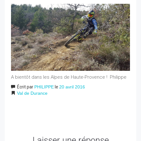
A bientôt dans les Alpes de Haute-Provence ! Philippe
Écrit par
PHILIPPE
le
20 avril 2016
Val de Durance
Laisser une réponse