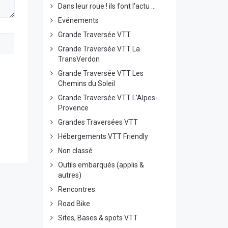
Dans leur roue ! ils font l'actu ...
Evénements
Grande Traversée VTT
Grande Traversée VTT La
TransVerdon
Grande Traversée VTT Les
Chemins du Soleil
Grande Traversée VTT L’Alpes-
Provence
Grandes Traversées VTT
Hébergements VTT Friendly
Non classé
Outils embarqués (applis &
autres)
Rencontres
Road Bike
Sites, Bases & spots VTT