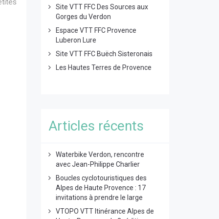
tites
Site VTT FFC Des Sources aux
Gorges du Verdon
Espace VTT FFC Provence
Luberon Lure
Site VTT FFC Buëch Sisteronais
Les Hautes Terres de Provence
Articles récents
Waterbike Verdon, rencontre
avec Jean-Philippe Charlier
Boucles cyclotouristiques des
Alpes de Haute Provence : 17
invitations à prendre le large
VTOPO VTT Itinérance Alpes de