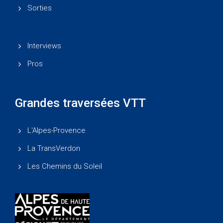
Sorties
Interviews
Pros
Grandes traversées VTT
L'Alpes-Provence
La TransVerdon
Les Chemins du Soleil