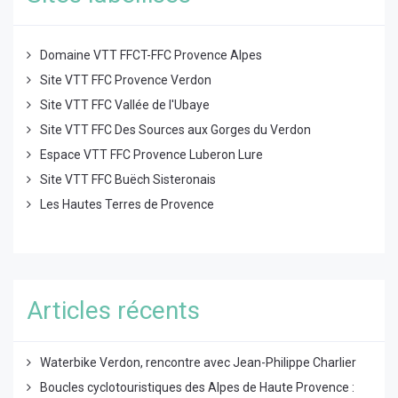
Domaine VTT FFCT-FFC Provence Alpes
Site VTT FFC Provence Verdon
Site VTT FFC Vallée de l'Ubaye
Site VTT FFC Des Sources aux Gorges du Verdon
Espace VTT FFC Provence Luberon Lure
Site VTT FFC Buëch Sisteronais
Les Hautes Terres de Provence
Articles récents
Waterbike Verdon, rencontre avec Jean-Philippe Charlier
Boucles cyclotouristiques des Alpes de Haute Provence :