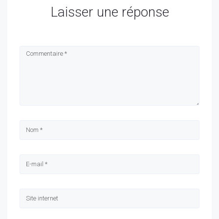
Laisser une réponse