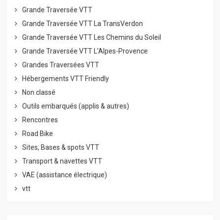
Grande Traversée VTT
Grande Traversée VTT La TransVerdon
Grande Traversée VTT Les Chemins du Soleil
Grande Traversée VTT L’Alpes-Provence
Grandes Traversées VTT
Hébergements VTT Friendly
Non classé
Outils embarqués (applis & autres)
Rencontres
Road Bike
Sites, Bases & spots VTT
Transport & navettes VTT
VAE (assistance électrique)
vtt