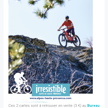
Ces 2 cartes sont à retrouver en vente (3 €) au
Bureau