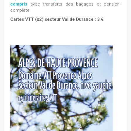
compris
avec transferts des bagages et pension-
complète.
Cartes VTT (x2) secteur Val de Durance : 3 €