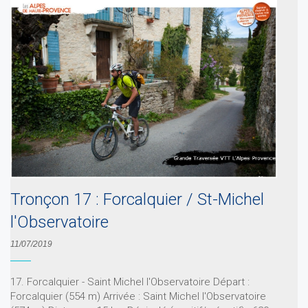
Tronçon 17 : Forcalquier / St-Michel
l'Observatoire
11/07/2019
17. Forcalquier - Saint Michel l'Observatoire Départ :
Forcalquier (554 m) Arrivée : Saint Michel l'Observatoire