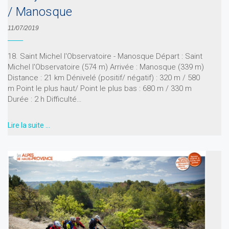
/ Manosque
11/07/2019
18. Saint Michel l'Observatoire - Manosque Départ : Saint
Michel l'Observatoire (574 m) Arrivée : Manosque (339 m)
Distance : 21 km Dénivelé (positif/ négatif) : 320 m / 580
m Point le plus haut/ Point le plus bas : 680 m / 330 m
Durée : 2 h Difficulté…
Lire la suite …