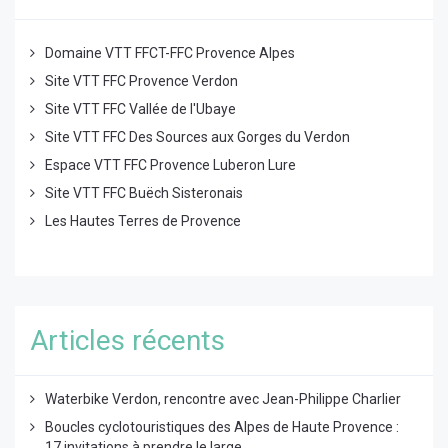
Domaine VTT FFCT-FFC Provence Alpes
Site VTT FFC Provence Verdon
Site VTT FFC Vallée de l'Ubaye
Site VTT FFC Des Sources aux Gorges du Verdon
Espace VTT FFC Provence Luberon Lure
Site VTT FFC Buëch Sisteronais
Les Hautes Terres de Provence
Articles récents
Waterbike Verdon, rencontre avec Jean-Philippe Charlier
Boucles cyclotouristiques des Alpes de Haute Provence :
17 invitations à prendre le large