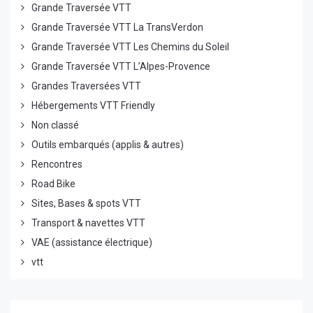
Grande Traversée VTT
Grande Traversée VTT La TransVerdon
Grande Traversée VTT Les Chemins du Soleil
Grande Traversée VTT L’Alpes-Provence
Grandes Traversées VTT
Hébergements VTT Friendly
Non classé
Outils embarqués (applis & autres)
Rencontres
Road Bike
Sites, Bases & spots VTT
Transport & navettes VTT
VAE (assistance électrique)
vtt