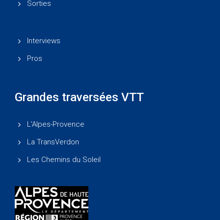
Sorties
Interviews
Pros
Grandes traversées VTT
L'Alpes-Provence
La TransVerdon
Les Chemins du Soleil