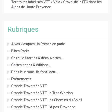
Territoires labellisés VTT / Vélo / Gravel de la FFC dans les
Alpes de Haute Provence
Rubriques
A vos kiosques ! la Presse en parle
Bikes Parks
Ca roule ! sorties & découvertes ...
Cartes, topos & éditions ...
Dans leur roue ! ils font l'actu ...
Evénements
Grande Traversée VTT
Grande Traversée VTT La TransVerdon
Grande Traversée VTT Les Chemins du Soleil
Grande Traversée VTT L’Alpes-Provence