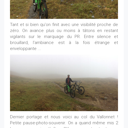
Tant et si bien qu'on finit avec une visibilité proche de
zéro. On avance plus ou moins à tâtons en restant
vigilants sur le marquage du PR. Entre silence et
brouillard, l'ambiance est à la fois étrange et
enveloppante ...
Dernier portage et nous voici au col du Vallonnet !
Petite pause-photo-souvenir. On a quand même mis 2