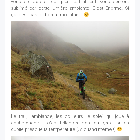
véritable pépite, qui plus est il est véritablement
sublimé par cette lumière ambiante. C'est Enorme. Si
ça c'est pas du bon all-mountain !!
Le trail, l'ambiance, les couleurs, le soleil qui joue à
cache-cache ... c'est tellement bon tout ça qu'on en
oublie presque la température (3° quand même !)