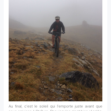
Au final, c'est le soleil qui l'emporte juste avant que