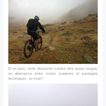
Et en plus, cette descente s'avère être assez longue,
en alternance entre zones roulantes et passages
techniques : un must !