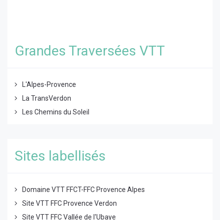
Grandes Traversées VTT
L'Alpes-Provence
La TransVerdon
Les Chemins du Soleil
Sites labellisés
Domaine VTT FFCT-FFC Provence Alpes
Site VTT FFC Provence Verdon
Site VTT FFC Vallée de l'Ubaye