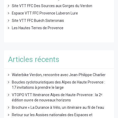
Site VTT FFC Des Sources aux Gorges du Verdon
Espace VTT FFC Provence Luberon Lure
Site VTT FFC Buëch Sisteronais
Les Hautes Terres de Provence
Articles récents
Waterbike Verdon, rencontre avec Jean-Philippe Charlier
Boucles cyclotouristiques des Alpes de Haute Provence :
17 invitations à prendre le large
VTOPO VTT Itinérance Alpes de Haute-Provence : la 2ᵉ
édition ouvre de nouveaux horizons
Brochure « La Durance à Vélo, un itinéraire au fil de l’eau
Retour sur les Assises nationales des Espaces et