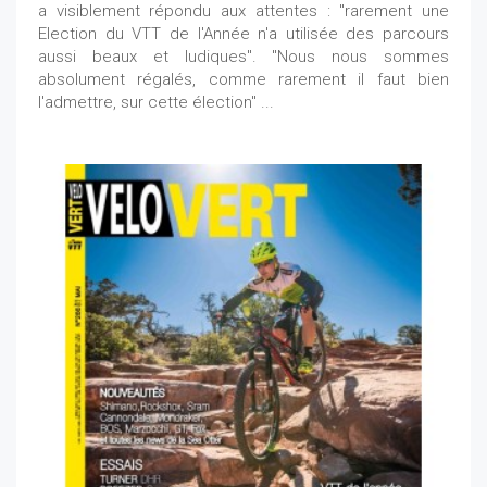
a visiblement répondu aux attentes : "rarement une
Election du VTT de l'Année n'a utilisée des parcours
aussi beaux et ludiques". "Nous nous sommes
absolument régalés, comme rarement il faut bien
l'admettre, sur cette élection" ...