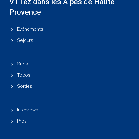
VTTez dans les Alpes de Haute-
Provence
Événements
Séjours
Sites
Topos
Sorties
Interviews
Pros