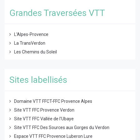
Grandes Traversées VTT
L'Alpes-Provence
La TransVerdon
Les Chemins du Soleil
Sites labellisés
Domaine VTT FFCT-FFC Provence Alpes
Site VTT FFC Provence Verdon
Site VTT FFC Vallée de l'Ubaye
Site VTT FFC Des Sources aux Gorges du Verdon
Espace VTT FFC Provence Luberon Lure