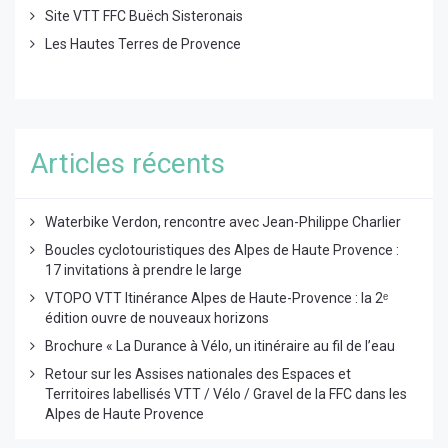
Site VTT FFC Buëch Sisteronais
Les Hautes Terres de Provence
Articles récents
Waterbike Verdon, rencontre avec Jean-Philippe Charlier
Boucles cyclotouristiques des Alpes de Haute Provence :
17 invitations à prendre le large
VTOPO VTT Itinérance Alpes de Haute-Provence : la 2ᵉ
édition ouvre de nouveaux horizons
Brochure « La Durance à Vélo, un itinéraire au fil de l’eau
Retour sur les Assises nationales des Espaces et
Territoires labellisés VTT / Vélo / Gravel de la FFC dans les
Alpes de Haute Provence