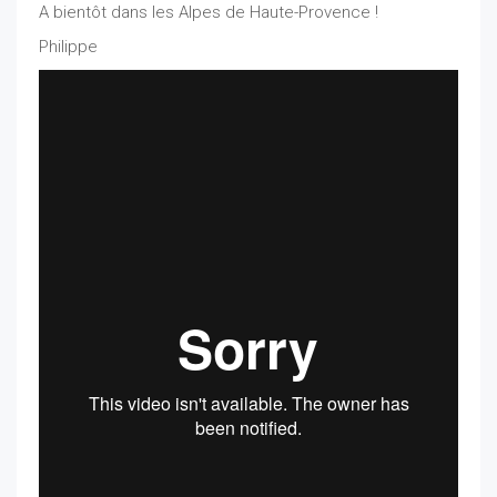
A bientôt dans les Alpes de Haute-Provence !
Philippe