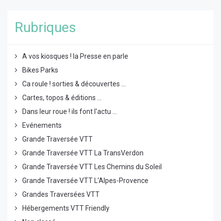
Rubriques
A vos kiosques ! la Presse en parle
Bikes Parks
Ca roule ! sorties & découvertes ...
Cartes, topos & éditions ...
Dans leur roue ! ils font l'actu ...
Evénements
Grande Traversée VTT
Grande Traversée VTT La TransVerdon
Grande Traversée VTT Les Chemins du Soleil
Grande Traversée VTT L’Alpes-Provence
Grandes Traversées VTT
Hébergements VTT Friendly