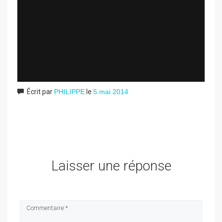
Écrit par
PHILIPPE
le
5 mai 2014
Laisser une réponse