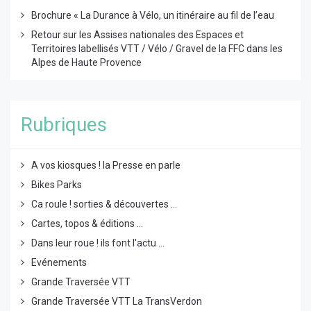
Brochure « La Durance à Vélo, un itinéraire au fil de l’eau
Retour sur les Assises nationales des Espaces et
Territoires labellisés VTT / Vélo / Gravel de la FFC dans les
Alpes de Haute Provence
Rubriques
A vos kiosques ! la Presse en parle
Bikes Parks
Ca roule ! sorties & découvertes ...
Cartes, topos & éditions ...
Dans leur roue ! ils font l'actu ...
Evénements
Grande Traversée VTT
Grande Traversée VTT La TransVerdon