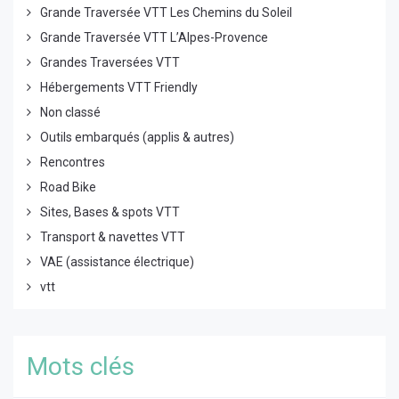
Grande Traversée VTT Les Chemins du Soleil
Grande Traversée VTT L’Alpes-Provence
Grandes Traversées VTT
Hébergements VTT Friendly
Non classé
Outils embarqués (applis & autres)
Rencontres
Road Bike
Sites, Bases & spots VTT
Transport & navettes VTT
VAE (assistance électrique)
vtt
Mots clés