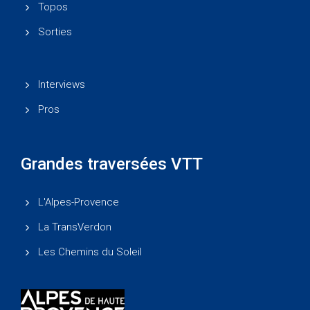
Topos
Sorties
Interviews
Pros
Grandes traversées VTT
L'Alpes-Provence
La TransVerdon
Les Chemins du Soleil