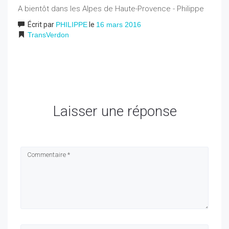
A bientôt dans les Alpes de Haute-Provence - Philippe
Écrit par
PHILIPPE
le
16 mars 2016
TransVerdon
Laisser une réponse