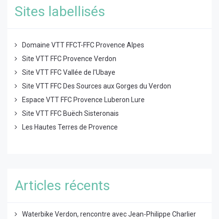
Sites labellisés
Domaine VTT FFCT-FFC Provence Alpes
Site VTT FFC Provence Verdon
Site VTT FFC Vallée de l'Ubaye
Site VTT FFC Des Sources aux Gorges du Verdon
Espace VTT FFC Provence Luberon Lure
Site VTT FFC Buëch Sisteronais
Les Hautes Terres de Provence
Articles récents
Waterbike Verdon, rencontre avec Jean-Philippe Charlier