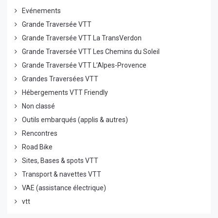
Evénements
Grande Traversée VTT
Grande Traversée VTT La TransVerdon
Grande Traversée VTT Les Chemins du Soleil
Grande Traversée VTT L’Alpes-Provence
Grandes Traversées VTT
Hébergements VTT Friendly
Non classé
Outils embarqués (applis & autres)
Rencontres
Road Bike
Sites, Bases & spots VTT
Transport & navettes VTT
VAE (assistance électrique)
vtt