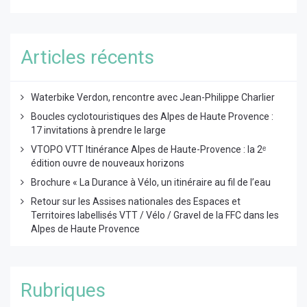
Articles récents
Waterbike Verdon, rencontre avec Jean-Philippe Charlier
Boucles cyclotouristiques des Alpes de Haute Provence :
17 invitations à prendre le large
VTOPO VTT Itinérance Alpes de Haute-Provence : la 2ᵉ
édition ouvre de nouveaux horizons
Brochure « La Durance à Vélo, un itinéraire au fil de l’eau
Retour sur les Assises nationales des Espaces et
Territoires labellisés VTT / Vélo / Gravel de la FFC dans les
Alpes de Haute Provence
Rubriques