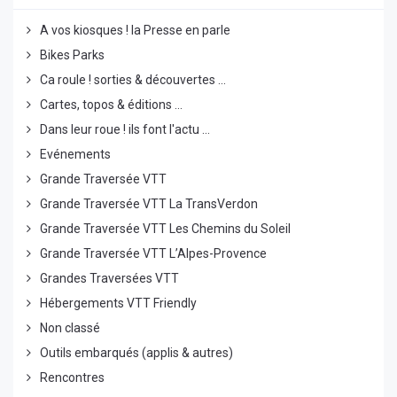
A vos kiosques ! la Presse en parle
Bikes Parks
Ca roule ! sorties & découvertes ...
Cartes, topos & éditions ...
Dans leur roue ! ils font l'actu ...
Evénements
Grande Traversée VTT
Grande Traversée VTT La TransVerdon
Grande Traversée VTT Les Chemins du Soleil
Grande Traversée VTT L’Alpes-Provence
Grandes Traversées VTT
Hébergements VTT Friendly
Non classé
Outils embarqués (applis & autres)
Rencontres