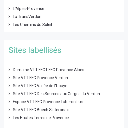
L'Alpes-Provence
La TransVerdon
Les Chemins du Soleil
Sites labellisés
Domaine VTT FFCT-FFC Provence Alpes
Site VTT FFC Provence Verdon
Site VTT FFC Vallée de l'Ubaye
Site VTT FFC Des Sources aux Gorges du Verdon
Espace VTT FFC Provence Luberon Lure
Site VTT FFC Buëch Sisteronais
Les Hautes Terres de Provence