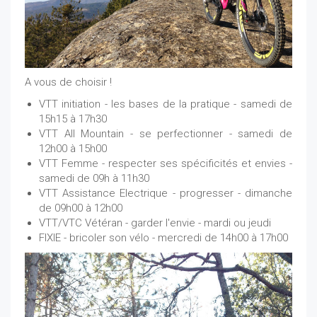
A vous de choisir !
VTT initiation - les bases de la pratique - samedi de
15h15 à 17h30
VTT All Mountain - se perfectionner - samedi de
12h00 à 15h00
VTT Femme - respecter ses spécificités et envies -
samedi de 09h à 11h30
VTT Assistance Electrique - progresser - dimanche
de 09h00 à 12h00
VTT/VTC Vétéran - garder l'envie - mardi ou jeudi
FIXIE - bricoler son vélo - mercredi de 14h00 à 17h00