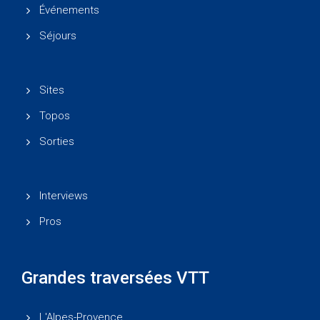
Événements
Séjours
Sites
Topos
Sorties
Interviews
Pros
Grandes traversées VTT
L'Alpes-Provence