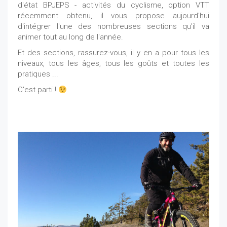
d'état BPJEPS - activités du cyclisme, option VTT
récemment obtenu, il vous propose aujourd'hui
d'intégrer l'une des nombreuses sections qu'il va
animer tout au long de l'année.
Et des sections, rassurez-vous, il y en a pour tous les
niveaux, tous les âges, tous les goûts et toutes les
pratiques ...
C'est parti !