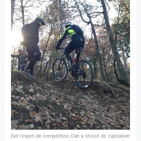
Exit l'esprit de compétition, Dan a choisit de capitaliser