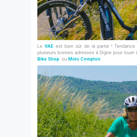
Le
VAE
est bien sûr de la partie ! Tendance 
plusieurs bonnes adresses à Digne pour louer 
Bike Shop
ou
Moto Comptoir
.