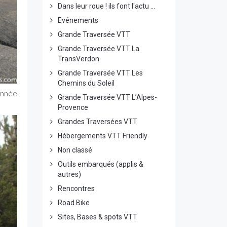
Dans leur roue ! ils font l'actu ...
Evénements
Grande Traversée VTT
Grande Traversée VTT La
TransVerdon
Grande Traversée VTT Les
Chemins du Soleil
’année
Grande Traversée VTT L’Alpes-
Provence
Grandes Traversées VTT
Hébergements VTT Friendly
Non classé
Outils embarqués (applis &
autres)
Rencontres
Road Bike
Sites, Bases & spots VTT