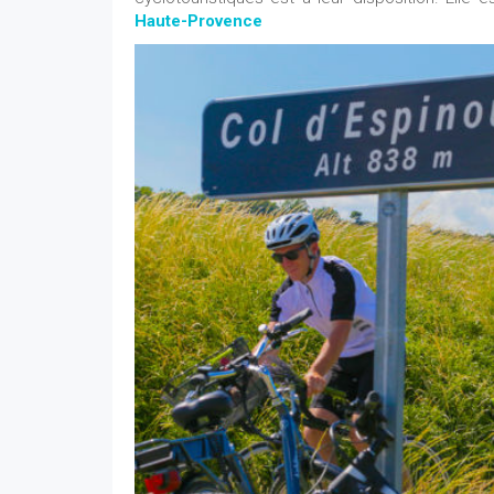
Haute-Provence