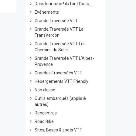
Dans leur roue ! ils font l'actu ...
Evénements
Grande Traversée VTT
Grande Traversée VTT La
TransVerdon
Grande Traversée VTT Les
Chemins du Soleil
Grande Traversée VTT L’Alpes-
Provence
Grandes Traversées VTT
Hébergements VTT Friendly
Non classé
Outils embarqués (applis &
autres)
Rencontres
Road Bike
Sites, Bases & spots VTT