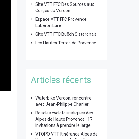
Site VTT FFC Des Sources aux
Gorges du Verdon
Espace VTT FFC Provence
Luberon Lure
Site VTT FFC Buëch Sisteronais
Les Hautes Terres de Provence
Articles récents
Waterbike Verdon, rencontre
avec Jean-Philippe Charlier
Boucles cyclotouristiques des
Alpes de Haute Provence : 17
invitations à prendre le large
VTOPO VTT Itinérance Alpes de