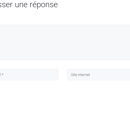
sser une réponse