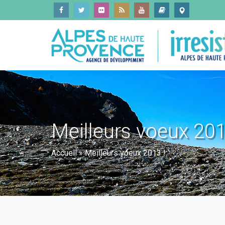
Meilleurs voeux 201
Accueil
»
Meilleurs voeux 2013 !