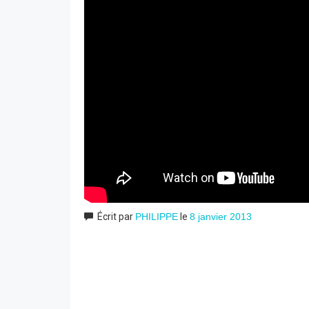
Écrit par
PHILIPPE
le
8 janvier 2013