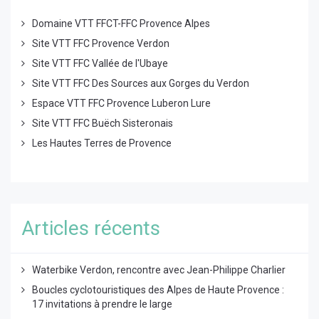
Domaine VTT FFCT-FFC Provence Alpes
Site VTT FFC Provence Verdon
Site VTT FFC Vallée de l'Ubaye
Site VTT FFC Des Sources aux Gorges du Verdon
Espace VTT FFC Provence Luberon Lure
Site VTT FFC Buëch Sisteronais
Les Hautes Terres de Provence
Articles récents
Waterbike Verdon, rencontre avec Jean-Philippe Charlier
Boucles cyclotouristiques des Alpes de Haute Provence :
17 invitations à prendre le large