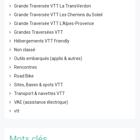
Grande Traversée VTT La TransVerdon
Grande Traversée VTT Les Chemins du Soleil
Grande Traversée VTT L’Alpes-Provence
Grandes Traversées VTT
Hébergements VTT Friendly
Non classé
Outils embarqués (applis & autres)
Rencontres
Road Bike
Sites, Bases & spots VTT
Transport & navettes VTT
VAE (assistance électrique)
vtt
Mots clés