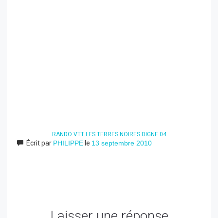
RANDO VTT LES TERRES NOIRES DIGNE 04
Écrit par
PHILIPPE
le
13 septembre 2010
Laisser une réponse